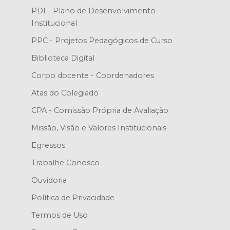
PDI - Plano de Desenvolvimento
Institucional
PPC - Projetos Pedagógicos de Curso
Biblioteca Digital
Corpo docente - Coordenadores
Atas do Colegiado
CPA - Comissão Própria de Avaliação
Missão, Visão e Valores Institucionais
Egressos
Trabalhe Conosco
Ouvidoria
Política de Privacidade
Termos de Uso