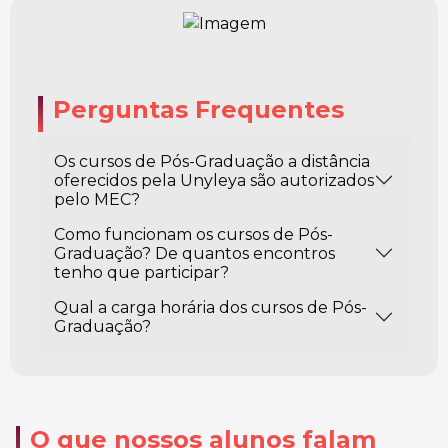
Perguntas Frequentes
Os cursos de Pós-Graduação a distância
oferecidos pela Unyleya são autorizados
pelo MEC?
Como funcionam os cursos de Pós-
Graduação? De quantos encontros
tenho que participar?
Qual a carga horária dos cursos de Pós-
Graduação?
O que nossos alunos falam