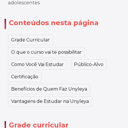
adolescentes.
Conteúdos nesta página
Grade Curricular
O que o curso vai te possibilitar
Como Você Vai Estudar
Público-Alvo
Certificação
Benefícios de Quem Faz Unyleya
Vantagens de Estudar na Unyleya
Grade curricular