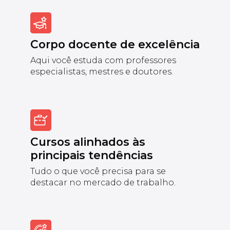
Corpo docente de excelência
Aqui você estuda com professores
especialistas, mestres e doutores.
Cursos alinhados às
principais tendências
Tudo o que você precisa para se
destacar no mercado de trabalho.