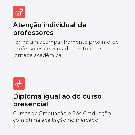
Atenção individual de
professores
Tenha um acompanhamento próximo, de
professores de verdade, em toda a sua
jornada acadêmica.
Diploma igual ao do curso
presencial
Cursos de Graduação e Pós-Graduação
com ótima aceitação no mercado.