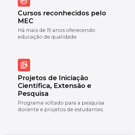
Cursos reconhecidos pelo
MEC
Há mais de 19 anos oferecendo
educação de qualidade.
Projetos de Iniciação
Científica, Extensão e
Pesquisa
Programa voltado para a pesquisa
docente e projetos de estudantes.