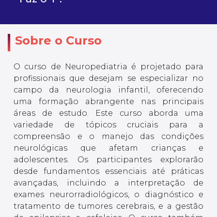
Sobre o Curso
O curso de Neuropediatria é projetado para
profissionais que desejam se especializar no
campo da neurologia infantil, oferecendo
uma formação abrangente nas principais
áreas de estudo. Este curso aborda uma
variedade de tópicos cruciais para a
compreensão e o manejo das condições
neurológicas que afetam crianças e
adolescentes. Os participantes explorarão
desde fundamentos essenciais até práticas
avançadas, incluindo a interpretação de
exames neurorradiológicos, o diagnóstico e
tratamento de tumores cerebrais, e a gestão