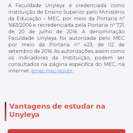
A Faculdade Unyleya é credenciada como
Instituição de Ensino Superior pelo Ministério
da Educação – MEC, por meio da Portaria nº
1663/2006 e recredenciada pela Portaria nº 721,
de 20 de julho de 2016. A denominação
Faculdade Unyleya foi autorizada pelo MEC
por meio da Portaria nº 423, de 02 de
setembro de 2016. As autorizações, assim como
os indicadores da Instituição, podem ser
consultados na página específica do MEC, na
internet:
emec.mec.gov.br
.
Vantagens de estudar na
Unyleya