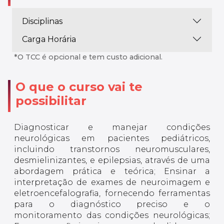
Disciplinas
Carga Horária
*O TCC é opcional e tem custo adicional.
O que o curso vai te
possibilitar
Diagnosticar e manejar condições
neurológicas em pacientes pediátricos,
incluindo transtornos neuromusculares,
desmielinizantes, e epilepsias, através de uma
abordagem prática e teórica; Ensinar a
interpretação de exames de neuroimagem e
eletroencefalografia, fornecendo ferramentas
para o diagnóstico preciso e o
monitoramento das condições neurológicas;