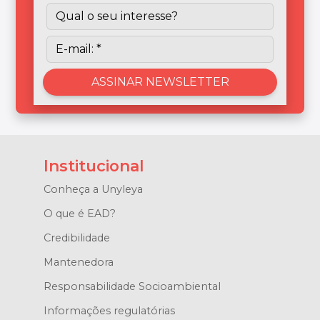
Institucional
Conheça a Unyleya
O que é EAD?
Credibilidade
Mantenedora
Responsabilidade Socioambiental
Informações regulatórias