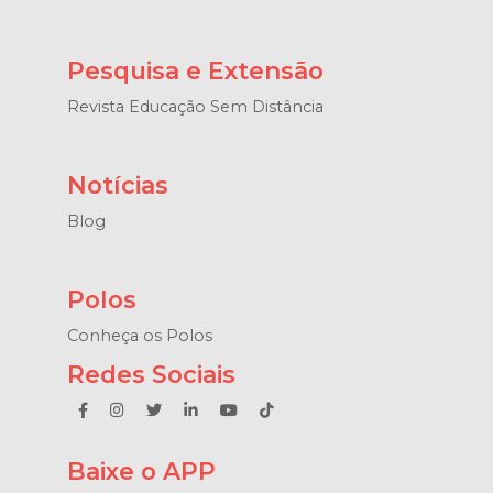
Pesquisa e Extensão
Revista Educação Sem Distância
Notícias
Blog
Polos
Conheça os Polos
Redes Sociais
Baixe o APP