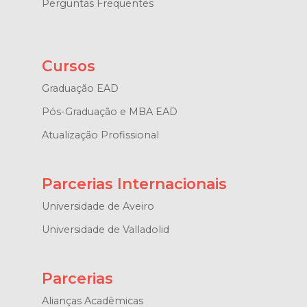
Perguntas Frequentes
Cursos
Graduação EAD
Pós-Graduação e MBA EAD
Atualização Profissional
Parcerias Internacionais
Universidade de Aveiro
Universidade de Valladolid
Parcerias
Alianças Acadêmicas