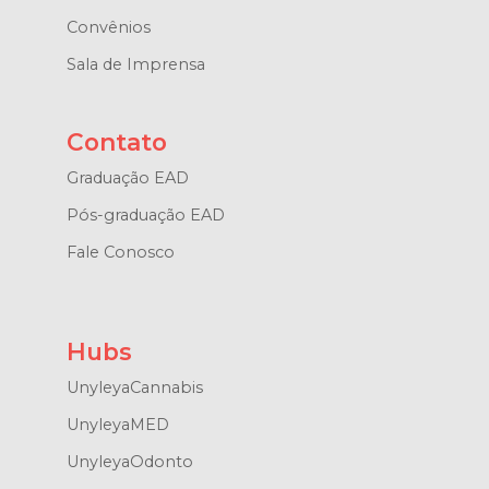
Convênios
Sala de Imprensa
Contato
Graduação EAD
Pós-graduação EAD
Fale Conosco
Hubs
UnyleyaCannabis
UnyleyaMED
UnyleyaOdonto