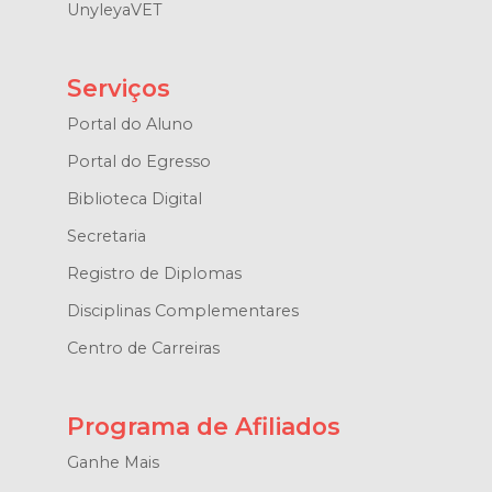
UnyleyaVET
Serviços
Portal do Aluno
Portal do Egresso
Biblioteca Digital
Secretaria
Registro de Diplomas
Disciplinas Complementares
Centro de Carreiras
Programa de Afiliados
Ganhe Mais