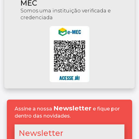
MEC
Somos uma instituição verificada e
credenciada
Newsletter
Assine a nossa
e fique por
dentro das novidades.
Newsletter