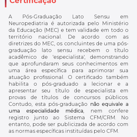
Certificação
A Pós-Graduação Lato Sensu em
Neuropediatria é autorizada pelo Ministério
da Educação (MEC) e tem validade em todo o
território nacional. De acordo com as
diretrizes do MEC, os concluintes de uma pós-
graduação lato sensu recebem o título
acadêmico de 'especialista', demonstrando
que aprofundaram seus conhecimentos em
uma área específica para aprimorar sua
atuação profissional. O certificado também
habilita o pós-graduado a lecionar e a
apresentar seu título de especialista em
provas de títulos de concursos públicos.
Contudo, esta pós-graduação
não equivale a
uma especialidade médica
, nem confere
registro junto ao Sistema CFM/CRM. No
entanto, pode ser publicizada de acordo com
as normas específicas instituídas pelo CFM.