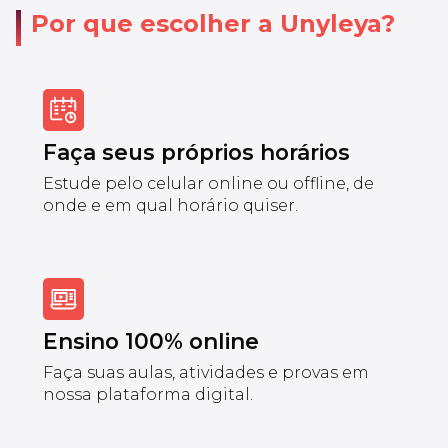
Por que escolher a Unyleya?
Faça seus próprios horários
Estude pelo celular online ou offline, de
onde e em qual horário quiser.
Ensino 100% online
Faça suas aulas, atividades e provas em
nossa plataforma digital.