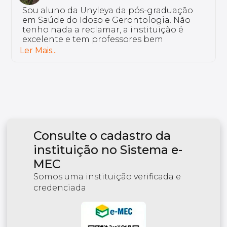
Sou aluno da Unyleya da pós-graduação
em Saúde do Idoso e Gerontologia. Não
tenho nada a reclamar, a instituição é
excelente e tem professores bem
preparados.
Ler Mais...
Consulte o cadastro da
instituição no Sistema e-
MEC
Somos uma instituição verificada e
credenciada