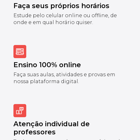
Faça seus próprios horários
Estude pelo celular online ou offline, de
onde e em qual horário quiser.
Ensino 100% online
Faça suas aulas, atividades e provas em
nossa plataforma digital.
Atenção individual de
professores