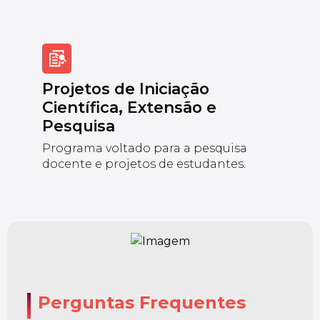
Projetos de Iniciação
Científica, Extensão e
Pesquisa
Programa voltado para a pesquisa
docente e projetos de estudantes.
Perguntas Frequentes