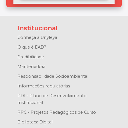
Institucional
Conheça a Unyleya
O que é EAD?
Credibilidade
Mantenedora
Responsabilidade Socioambiental
Informações regulatórias
PDI - Plano de Desenvolvimento
Institucional
PPC - Projetos Pedagógicos de Curso
Biblioteca Digital