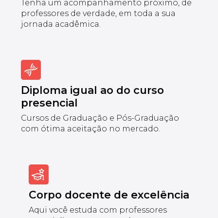
Tenha um acompanhamento próximo, de
professores de verdade, em toda a sua
jornada acadêmica.
Diploma igual ao do curso
presencial
Cursos de Graduação e Pós-Graduação
com ótima aceitação no mercado.
Corpo docente de excelência
Aqui você estuda com professores