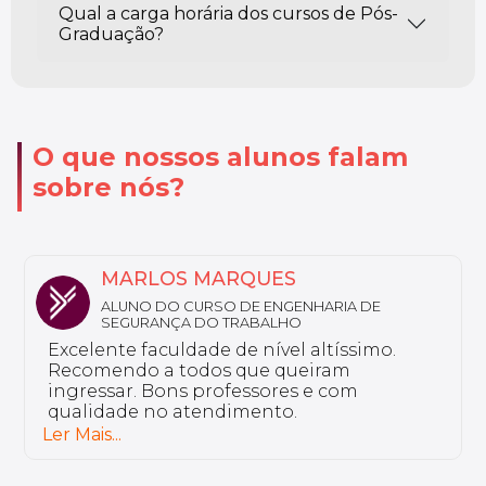
Qual a carga horária dos cursos de Pós-
Graduação?
O que nossos alunos falam
sobre nós?
MARLOS MARQUES
ALUNO DO CURSO DE ENGENHARIA DE
SEGURANÇA DO TRABALHO
Excelente faculdade de nível altíssimo.
Recomendo a todos que queiram
ingressar. Bons professores e com
qualidade no atendimento.
Ler Mais...