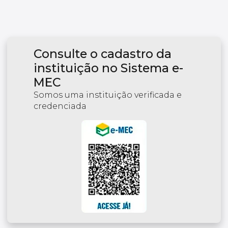
Consulte o cadastro da
instituição no Sistema e-
MEC
Somos uma instituição verificada e
credenciada