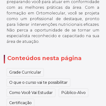
preparando você para atuar em conformidade
com as melhores práticas da área. Com a
formação em Ortomolecular, você se projeta
como um profissional de destaque, pronto
para liderar intervenções nutricionais eficazes.
Não perca a oportunidade de se tornar um
especialista reconhecido e capacitado na sua
área de atuação.
Conteúdos nesta página
Grade Curricular
O que o curso vai te possibilitar
Como Você Vai Estudar
Público-Alvo
Certificação