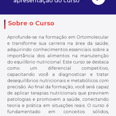
apresentação do curso
Sobre o Curso
Aprofunde-se na formação em Ortomolecular
e transforme sua carreira na área da saúde,
adquirindo conhecimentos essenciais sobre a
importância dos alimentos na manutenção
do equilíbrio nutricional. Este curso se destaca
como um diferencial competitivo,
capacitando você a diagnosticar e tratar
desequilíbrios nutricionais e metabólicos com
precisão. Ao final da formação, você será capaz
de aplicar terapias nutricionais que previnem
patologias e promovem a saúde, conectando
teoria e prática em situações reais. O curso é
fundamentado em conceitos sólidos,