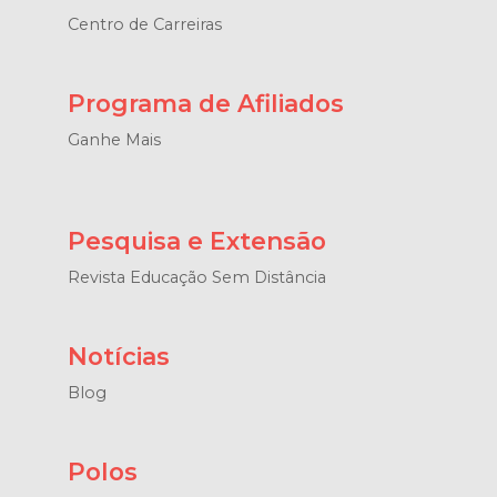
Centro de Carreiras
Programa de Afiliados
Ganhe Mais
Pesquisa e Extensão
Revista Educação Sem Distância
Notícias
Blog
Polos