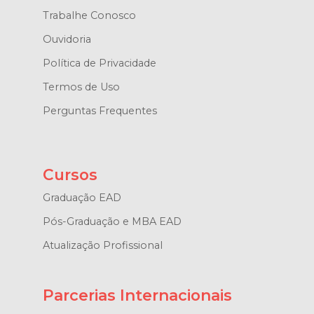
Trabalhe Conosco
Ouvidoria
Política de Privacidade
Termos de Uso
Perguntas Frequentes
Cursos
Graduação EAD
Pós-Graduação e MBA EAD
Atualização Profissional
Parcerias Internacionais