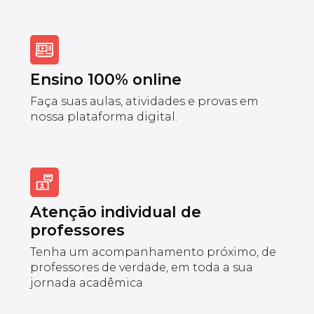
Ensino 100% online
Faça suas aulas, atividades e provas em
nossa plataforma digital.
Atenção individual de
professores
Tenha um acompanhamento próximo, de
professores de verdade, em toda a sua
jornada acadêmica.