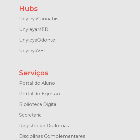
Hubs
UnyleyaCannabis
UnyleyaMED
UnyleyaOdonto
UnyleyaVET
Serviços
Portal do Aluno
Portal do Egresso
Biblioteca Digital
Secretaria
Registro de Diplomas
Disciplinas Complementares