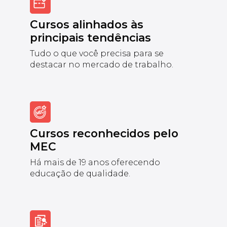
Cursos alinhados às
principais tendências
Tudo o que você precisa para se
destacar no mercado de trabalho.
Cursos reconhecidos pelo
MEC
Há mais de 19 anos oferecendo
educação de qualidade.