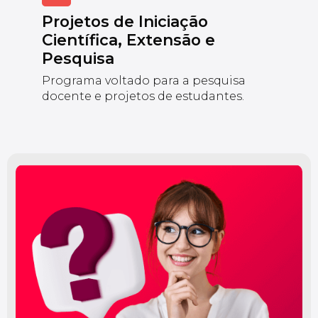
Projetos de Iniciação
Científica, Extensão e
Pesquisa
Programa voltado para a pesquisa
docente e projetos de estudantes.