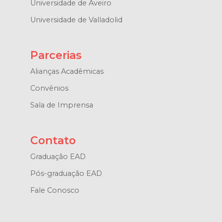
Universidade de Aveiro
Universidade de Valladolid
Parcerias
Alianças Acadêmicas
Convênios
Sala de Imprensa
Contato
Graduação EAD
Pós-graduação EAD
Fale Conosco