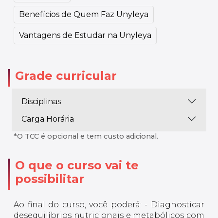
Benefícios de Quem Faz Unyleya
Vantagens de Estudar na Unyleya
Grade curricular
Disciplinas
Carga Horária
*O TCC é opcional e tem custo adicional.
O que o curso vai te
possibilitar
Ao final do curso, você poderá: - Diagnosticar
desequilíbrios nutricionais e metabólicos com