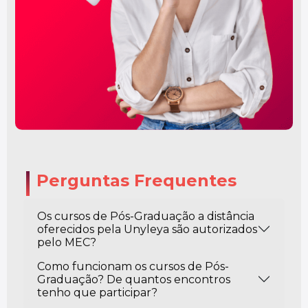
Perguntas Frequentes
Os cursos de Pós-Graduação a distância
oferecidos pela Unyleya são autorizados
pelo MEC?
Como funcionam os cursos de Pós-
Graduação? De quantos encontros
tenho que participar?