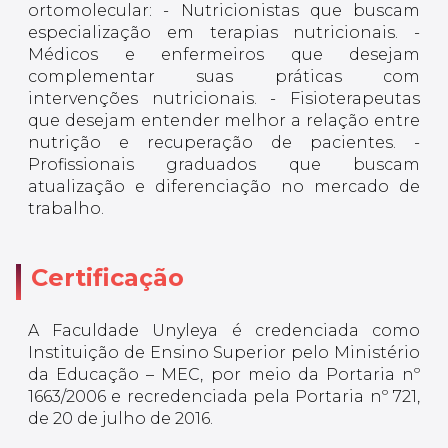
ortomolecular: - Nutricionistas que buscam
especialização em terapias nutricionais. -
Médicos e enfermeiros que desejam
complementar suas práticas com
intervenções nutricionais. - Fisioterapeutas
que desejam entender melhor a relação entre
nutrição e recuperação de pacientes. -
Profissionais graduados que buscam
atualização e diferenciação no mercado de
trabalho.
Certificação
A Faculdade Unyleya é credenciada como
Instituição de Ensino Superior pelo Ministério
da Educação – MEC, por meio da Portaria nº
1663/2006 e recredenciada pela Portaria nº 721,
de 20 de julho de 2016.