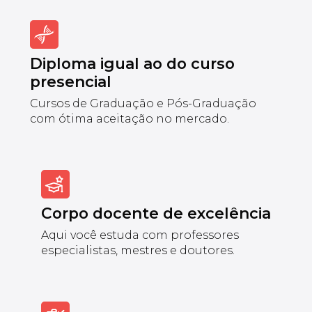
Diploma igual ao do curso
presencial
Cursos de Graduação e Pós-Graduação
com ótima aceitação no mercado.
Corpo docente de excelência
Aqui você estuda com professores
especialistas, mestres e doutores.