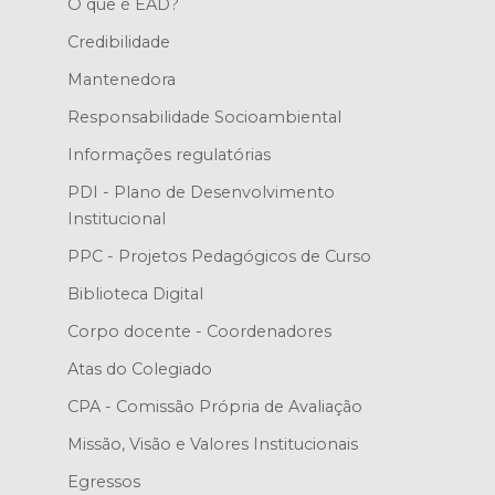
O que é EAD?
Credibilidade
Mantenedora
Responsabilidade Socioambiental
Informações regulatórias
PDI - Plano de Desenvolvimento
Institucional
PPC - Projetos Pedagógicos de Curso
Biblioteca Digital
Corpo docente - Coordenadores
Atas do Colegiado
CPA - Comissão Própria de Avaliação
Missão, Visão e Valores Institucionais
Egressos