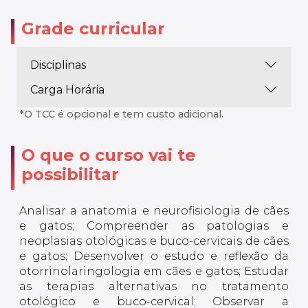
Grade curricular
Disciplinas
Carga Horária
*O TCC é opcional e tem custo adicional.
O que o curso vai te
possibilitar
Analisar a anatomia e neurofisiologia de cães
e gatos; Compreender as patologias e
neoplasias otológicas e buco-cervicais de cães
e gatos; Desenvolver o estudo e reflexão da
otorrinolaringologia em cães e gatos; Estudar
as terapias alternativas no tratamento
otológico e buco-cervical; Observar a