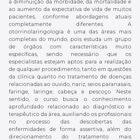
a diminuição da morbidade, da mortalidade e
ao aumento da expectativa de vida de muitos
pacientes, conforme abordagens atuais
completamente diferentes. A
otorrinolaringologia é uma das áreas mais
completas do mundo, pois estuda um grupo
de órgãos com características muito
específicas, sendo necessário que os
especialistas estejam aptos para a realização
de qualquer procedimento, tanto em questões
da clínica quanto no tratamento de doenças
relacionadas ao ouvido, nariz, seios paranasais,
faringe, laringe, cabeça e pescoço. Neste
sentido, o curso busca o conhecimento
aprofundado relacionado ao diagnóstico e
terapêutico da área, auxiliando os profissionais
no processo das descobertas das
enfermidades de forma assertiva, além do
direcionamento do tratamento mais