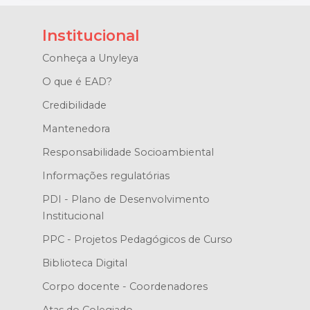
Institucional
Conheça a Unyleya
O que é EAD?
Credibilidade
Mantenedora
Responsabilidade Socioambiental
Informações regulatórias
PDI - Plano de Desenvolvimento
Institucional
PPC - Projetos Pedagógicos de Curso
Biblioteca Digital
Corpo docente - Coordenadores