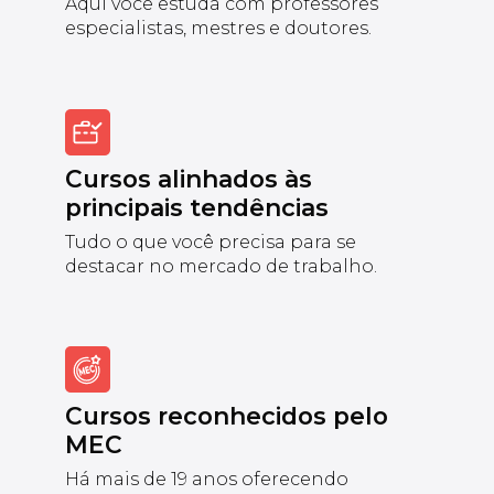
Aqui você estuda com professores
especialistas, mestres e doutores.
Cursos alinhados às
principais tendências
Tudo o que você precisa para se
destacar no mercado de trabalho.
Cursos reconhecidos pelo
MEC
Há mais de 19 anos oferecendo