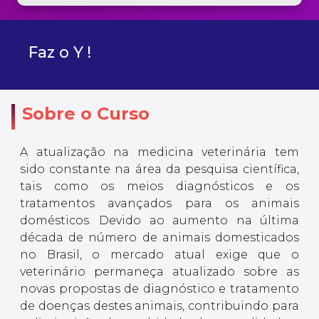
Faz o Y !
Sobre o Curso
A atualização na medicina veterinária tem
sido constante na área da pesquisa científica,
tais como os meios diagnósticos e os
tratamentos avançados para os animais
domésticos. Devido ao aumento na última
década de número de animais domesticados
no Brasil, o mercado atual exige que o
veterinário permaneça atualizado sobre as
novas propostas de diagnóstico e tratamento
de doenças destes animais, contribuindo para