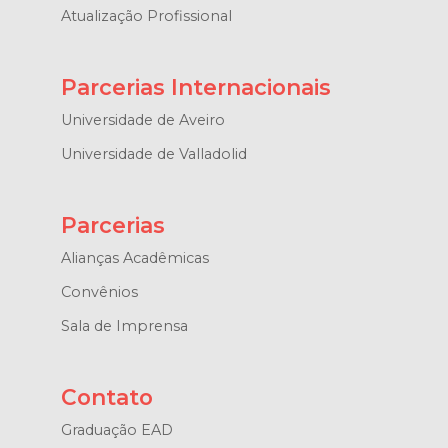
Atualização Profissional
Parcerias Internacionais
Universidade de Aveiro
Universidade de Valladolid
Parcerias
Alianças Acadêmicas
Convênios
Sala de Imprensa
Contato
Graduação EAD