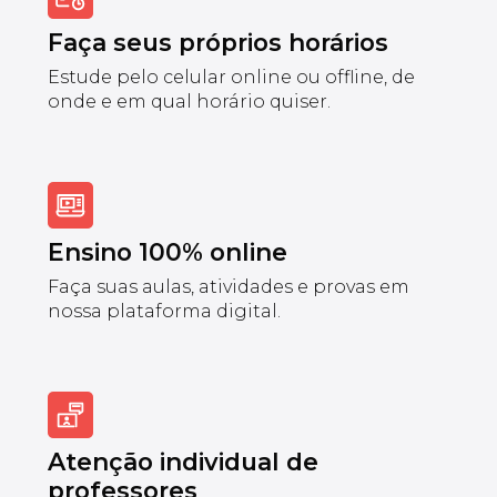
Faça seus próprios horários
Estude pelo celular online ou offline, de
onde e em qual horário quiser.
Ensino 100% online
Faça suas aulas, atividades e provas em
nossa plataforma digital.
Atenção individual de
professores