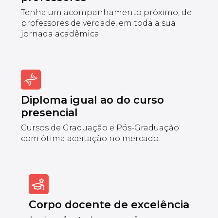
Tenha um acompanhamento próximo, de
professores de verdade, em toda a sua
jornada acadêmica.
Diploma igual ao do curso
presencial
Cursos de Graduação e Pós-Graduação
com ótima aceitação no mercado.
Corpo docente de excelência