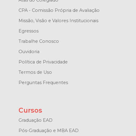
Atas do Colegiado
CPA - Comissão Própria de Avaliação
Missão, Visão e Valores Institucionais
Egressos
Trabalhe Conosco
Ouvidoria
Política de Privacidade
Termos de Uso
Perguntas Frequentes
Cursos
Graduação EAD
Pós-Graduação e MBA EAD