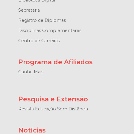
Biblioteca Digital
Secretaria
Registro de Diplomas
Disciplinas Complementares
Centro de Carreiras
Programa de Afiliados
Ganhe Mais
Pesquisa e Extensão
Revista Educação Sem Distância
Notícias