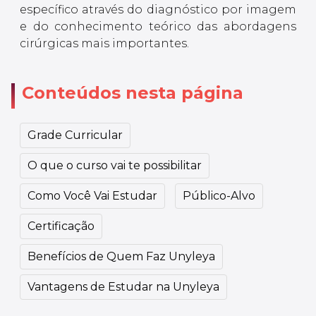
específico através do diagnóstico por imagem
e do conhecimento teórico das abordagens
cirúrgicas mais importantes.
Conteúdos nesta página
Grade Curricular
O que o curso vai te possibilitar
Como Você Vai Estudar
Público-Alvo
Certificação
Benefícios de Quem Faz Unyleya
Vantagens de Estudar na Unyleya