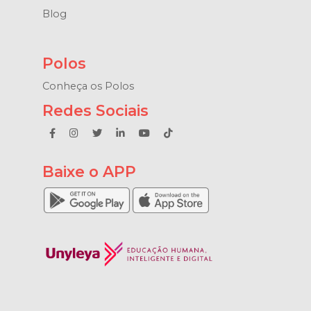
Blog
Polos
Conheça os Polos
Redes Sociais
Baixe o APP