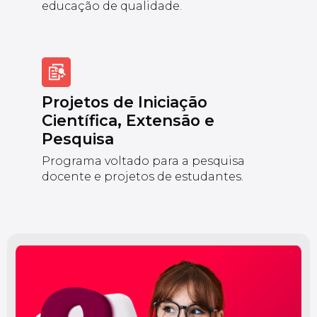
educação de qualidade.
Projetos de Iniciação
Científica, Extensão e
Pesquisa
Programa voltado para a pesquisa
docente e projetos de estudantes.