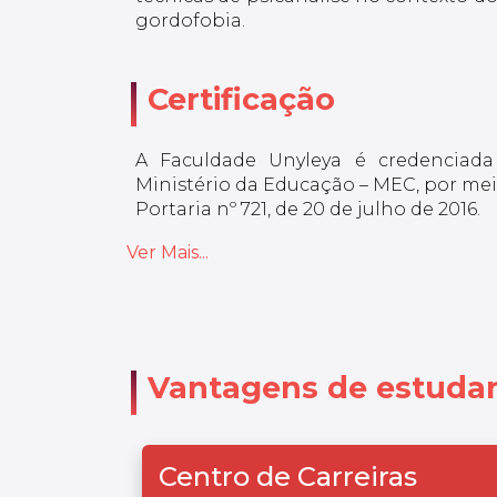
gordofobia.
Certificação
A Faculdade Unyleya é credenciada
Ministério da Educação – MEC, por meio
Portaria nº 721, de 20 de julho de 2016.
Ver Mais...
Vantagens de estudar
Centro de Carreiras