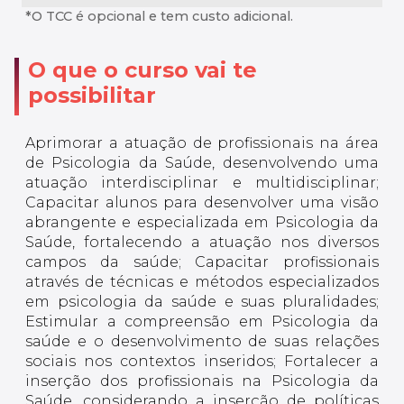
*O TCC é opcional e tem custo adicional.
O que o curso vai te
possibilitar
Aprimorar a atuação de profissionais na área
de Psicologia da Saúde, desenvolvendo uma
atuação interdisciplinar e multidisciplinar;
Capacitar alunos para desenvolver uma visão
abrangente e especializada em Psicologia da
Saúde, fortalecendo a atuação nos diversos
campos da saúde; Capacitar profissionais
através de técnicas e métodos especializados
em psicologia da saúde e suas pluralidades;
Estimular a compreensão em Psicologia da
saúde e o desenvolvimento de suas relações
sociais nos contextos inseridos; Fortalecer a
inserção dos profissionais na Psicologia da
Saúde, considerando a inserção de políticas