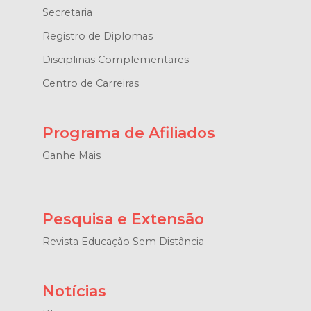
Secretaria
Registro de Diplomas
Disciplinas Complementares
Centro de Carreiras
Programa de Afiliados
Ganhe Mais
Pesquisa e Extensão
Revista Educação Sem Distância
Notícias