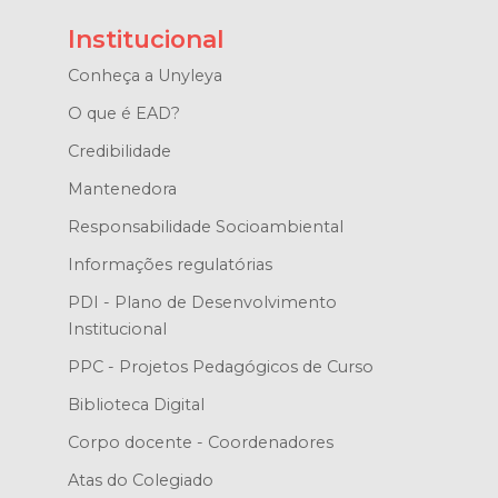
Institucional
Conheça a Unyleya
O que é EAD?
Credibilidade
Mantenedora
Responsabilidade Socioambiental
Informações regulatórias
PDI - Plano de Desenvolvimento
Institucional
PPC - Projetos Pedagógicos de Curso
Biblioteca Digital
Corpo docente - Coordenadores
Atas do Colegiado