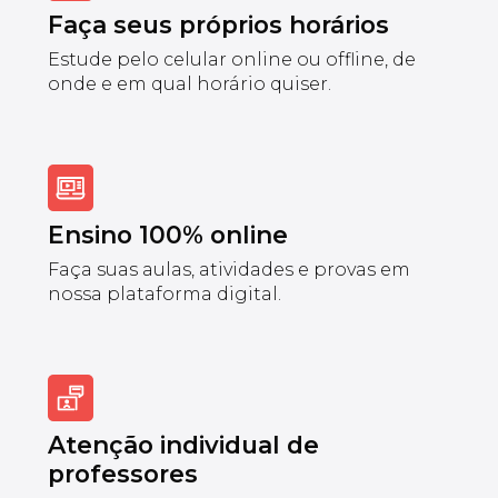
Faça seus próprios horários
Estude pelo celular online ou offline, de
onde e em qual horário quiser.
Ensino 100% online
Faça suas aulas, atividades e provas em
nossa plataforma digital.
Atenção individual de
professores