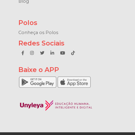
Blog
Polos
Conheça os Polos
Redes Sociais
Baixe o APP