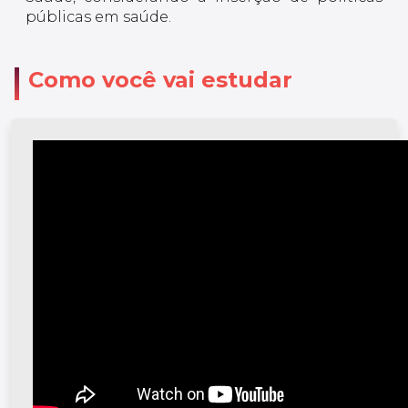
públicas em saúde.
Como você vai estudar