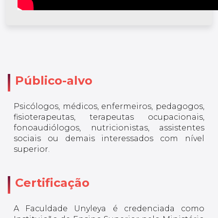
Público-alvo
Psicólogos, médicos, enfermeiros, pedagogos,
fisioterapeutas, terapeutas ocupacionais,
fonoaudiólogos, nutricionistas, assistentes
sociais ou demais interessados com nível
superior.
Certificação
A Faculdade Unyleya é credenciada como