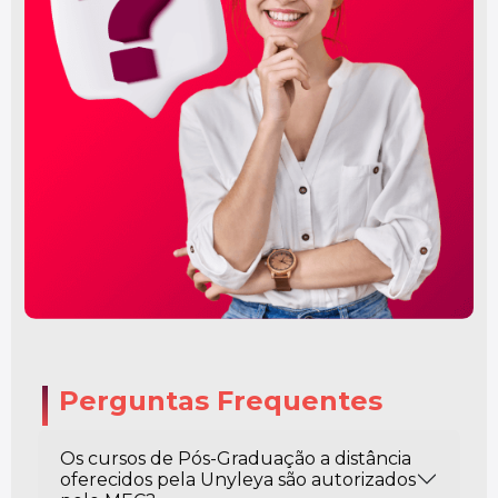
Perguntas Frequentes
Os cursos de Pós-Graduação a distância
oferecidos pela Unyleya são autorizados