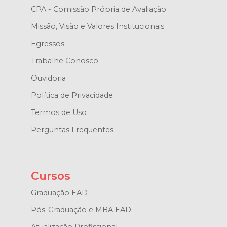
CPA - Comissão Própria de Avaliação
Missão, Visão e Valores Institucionais
Egressos
Trabalhe Conosco
Ouvidoria
Política de Privacidade
Termos de Uso
Perguntas Frequentes
Cursos
Graduação EAD
Pós-Graduação e MBA EAD