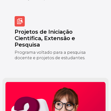
Projetos de Iniciação
Científica, Extensão e
Pesquisa
Programa voltado para a pesquisa
docente e projetos de estudantes.