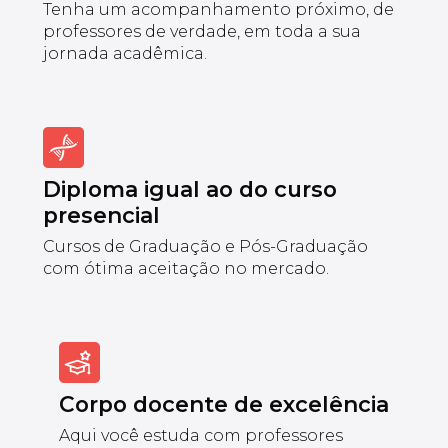
Tenha um acompanhamento próximo, de
professores de verdade, em toda a sua
jornada acadêmica.
Diploma igual ao do curso
presencial
Cursos de Graduação e Pós-Graduação
com ótima aceitação no mercado.
Corpo docente de excelência
Aqui você estuda com professores