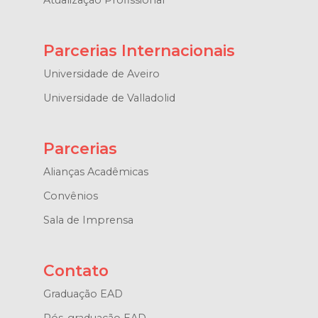
Atualização Profissional
Parcerias Internacionais
Universidade de Aveiro
Universidade de Valladolid
Parcerias
Alianças Acadêmicas
Convênios
Sala de Imprensa
Contato
Graduação EAD