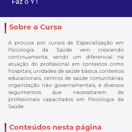
Faz o Y !
Sobre o Curso
A procura por cursos de Especialização em
Psicologia da Saúde vem crescendo
continuamente, sendo um diferencial na
atuação do profissional em contextos como
hospitais, unidades de saúde básica, contextos
educacionais, centros de saúde comunitárias,
organização não governamentais, e diversos
seguimentos que necessitarem de
profissionais capacitados em Psicologia da
Saúde.
Conteúdos nesta página