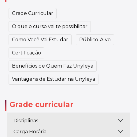
Grade Curricular
O que o curso vai te possibilitar
Como Você Vai Estudar
Público-Alvo
Certificação
Benefícios de Quem Faz Unyleya
Vantagens de Estudar na Unyleya
Grade curricular
Disciplinas
Carga Horária