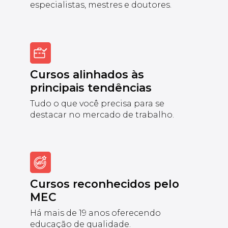
especialistas, mestres e doutores.
Cursos alinhados às
principais tendências
Tudo o que você precisa para se
destacar no mercado de trabalho.
Cursos reconhecidos pelo
MEC
Há mais de 19 anos oferecendo
educação de qualidade.