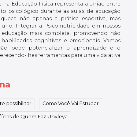
 na Educação Física representa a união entre
to psicológico durante as aulas de educação
riquece não apenas a prática esportiva, mas
luno. Integrar a Psicomotricidade em nossos
 educação mais completa, promovendo não
habilidades cognitivas e emocionais. Vamos
ção pode potencializar o aprendizado e o
erecendo-lhes ferramentas para uma vida ativa
ina
e possibilitar
Como Você Vai Estudar
ícios de Quem Faz Unyleya