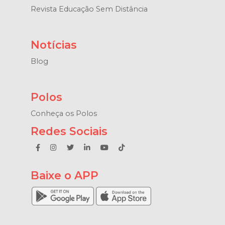
Revista Educação Sem Distância
Notícias
Blog
Polos
Conheça os Polos
Redes Sociais
Baixe o APP