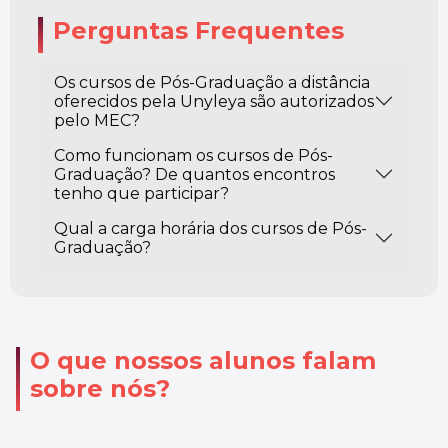
Perguntas Frequentes
Os cursos de Pós-Graduação a distância
oferecidos pela Unyleya são autorizados
pelo MEC?
Como funcionam os cursos de Pós-
Graduação? De quantos encontros
tenho que participar?
Qual a carga horária dos cursos de Pós-
Graduação?
O que nossos alunos falam
sobre nós?