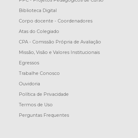
PPC - Projetos Pedagógicos de Curso
Biblioteca Digital
Corpo docente - Coordenadores
Atas do Colegiado
CPA - Comissão Própria de Avaliação
Missão, Visão e Valores Institucionais
Egressos
Trabalhe Conosco
Ouvidoria
Política de Privacidade
Termos de Uso
Perguntas Frequentes