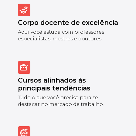
Corpo docente de excelência
Aqui você estuda com professores
especialistas, mestres e doutores.
Cursos alinhados às
principais tendências
Tudo o que você precisa para se
destacar no mercado de trabalho.