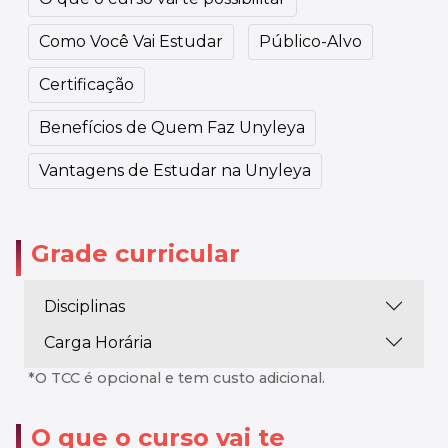
Como Você Vai Estudar
Público-Alvo
Certificação
Benefícios de Quem Faz Unyleya
Vantagens de Estudar na Unyleya
Grade curricular
Disciplinas
Carga Horária
*O TCC é opcional e tem custo adicional.
O que o curso vai te