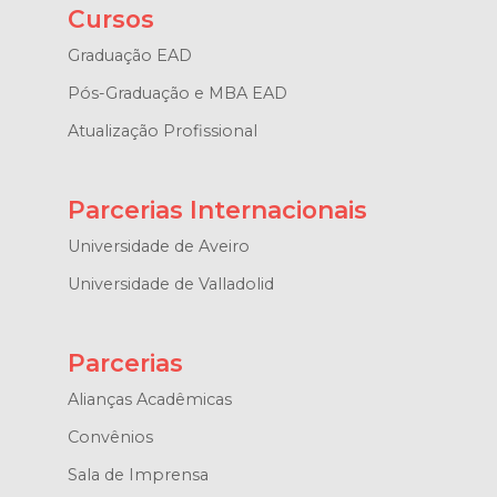
Cursos
Graduação EAD
Pós-Graduação e MBA EAD
Atualização Profissional
Parcerias Internacionais
Universidade de Aveiro
Universidade de Valladolid
Parcerias
Alianças Acadêmicas
Convênios
Sala de Imprensa