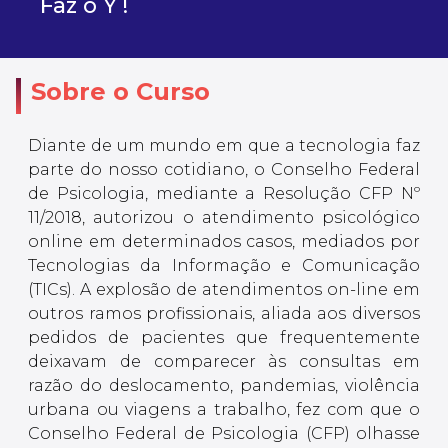
Faz o Y !
Sobre o Curso
Diante de um mundo em que a tecnologia faz
parte do nosso cotidiano, o Conselho Federal
de Psicologia, mediante a Resolução CFP Nº
11/2018, autorizou o atendimento psicológico
online em determinados casos, mediados por
Tecnologias da Informação e Comunicação
(TICs). A explosão de atendimentos on-line em
outros ramos profissionais, aliada aos diversos
pedidos de pacientes que frequentemente
deixavam de comparecer às consultas em
razão do deslocamento, pandemias, violência
urbana ou viagens a trabalho, fez com que o
Conselho Federal de Psicologia (CFP) olhasse