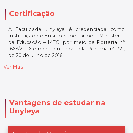
Certificação
A Faculdade Unyleya é credenciada como
Instituição de Ensino Superior pelo Ministério
da Educação – MEC, por meio da Portaria nº
1663/2006 e recredenciada pela Portaria nº 721,
de 20 de julho de 2016.
Ver Mais...
Vantagens de estudar na
Unyleya