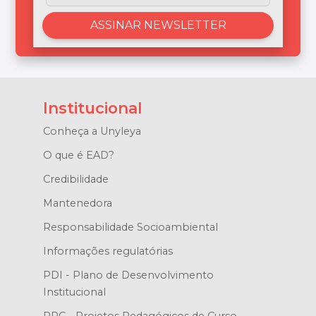
Institucional
Conheça a Unyleya
O que é EAD?
Credibilidade
Mantenedora
Responsabilidade Socioambiental
Informações regulatórias
PDI - Plano de Desenvolvimento
Institucional