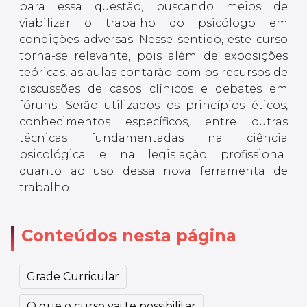
para essa questão, buscando meios de
viabilizar o trabalho do psicólogo em
condições adversas. Nesse sentido, este curso
torna-se relevante, pois além de exposições
teóricas, as aulas contarão com os recursos de
discussões de casos clínicos e debates em
fóruns. Serão utilizados os princípios éticos,
conhecimentos específicos, entre outras
técnicas fundamentadas na ciência
psicológica e na legislação profissional
quanto ao uso dessa nova ferramenta de
trabalho.
Conteúdos nesta página
Grade Curricular
O que o curso vai te possibilitar