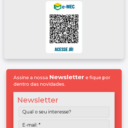
Newsletter
Assine a nossa
e fique por
dentro das novidades.
Newsletter