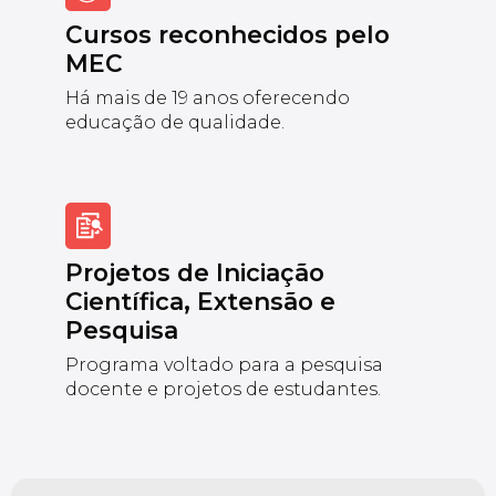
Cursos reconhecidos pelo
MEC
Há mais de 19 anos oferecendo
educação de qualidade.
Projetos de Iniciação
Científica, Extensão e
Pesquisa
Programa voltado para a pesquisa
docente e projetos de estudantes.