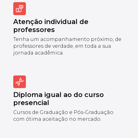
Atenção individual de
professores
Tenha um acompanhamento próximo, de
professores de verdade, em toda a sua
jornada acadêmica.
Diploma igual ao do curso
presencial
Cursos de Graduação e Pós-Graduação
com ótima aceitação no mercado.