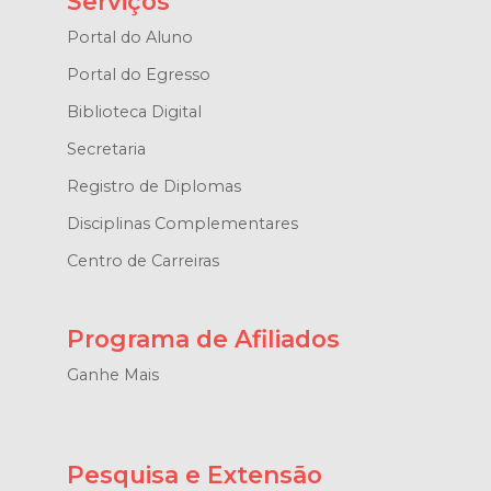
Serviços
Portal do Aluno
Portal do Egresso
Biblioteca Digital
Secretaria
Registro de Diplomas
Disciplinas Complementares
Centro de Carreiras
Programa de Afiliados
Ganhe Mais
Pesquisa e Extensão