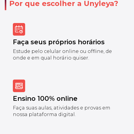
Por que escolher a Unyleya?
Faça seus próprios horários
Estude pelo celular online ou offline, de
onde e em qual horário quiser.
Ensino 100% online
Faça suas aulas, atividades e provas em
nossa plataforma digital.