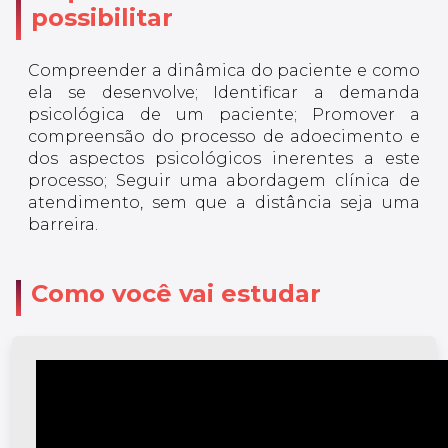
possibilitar
Compreender a dinâmica do paciente e como
ela se desenvolve; Identificar a demanda
psicológica de um paciente; Promover a
compreensão do processo de adoecimento e
dos aspectos psicológicos inerentes a este
processo; Seguir uma abordagem clínica de
atendimento, sem que a distância seja uma
barreira.
Como você vai estudar