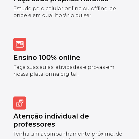
Estude pelo celular online ou offline, de
onde e em qual horário quiser.
Ensino 100% online
Faça suas aulas, atividades e provas em
nossa plataforma digital.
Atenção individual de
professores
Tenha um acompanhamento próximo, de