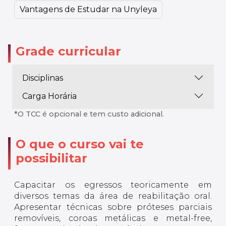
Vantagens de Estudar na Unyleya
Grade curricular
Disciplinas
Carga Horária
*O TCC é opcional e tem custo adicional.
O que o curso vai te
possibilitar
Capacitar os egressos teoricamente em
diversos temas da área de reabilitação oral.
Apresentar técnicas sobre próteses parciais
removíveis, coroas metálicas e metal-free,