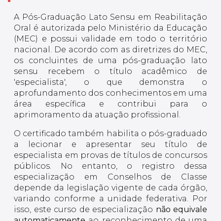
A Pós-Graduação Lato Sensu em Reabilitação
Oral é autorizada pelo Ministério da Educação
(MEC) e possui validade em todo o território
nacional. De acordo com as diretrizes do MEC,
os concluintes de uma pós-graduação lato
sensu recebem o título acadêmico de
'especialista', o que demonstra o
aprofundamento dos conhecimentos em uma
área específica e contribui para o
aprimoramento da atuação profissional.
O certificado também habilita o pós-graduado
a lecionar e apresentar seu título de
especialista em provas de títulos de concursos
públicos. No entanto, o registro dessa
especialização em Conselhos de Classe
depende da legislação vigente de cada órgão,
variando conforme a unidade federativa. Por
isso, este curso de especialização
não equivale
automaticamente
ao reconhecimento de uma