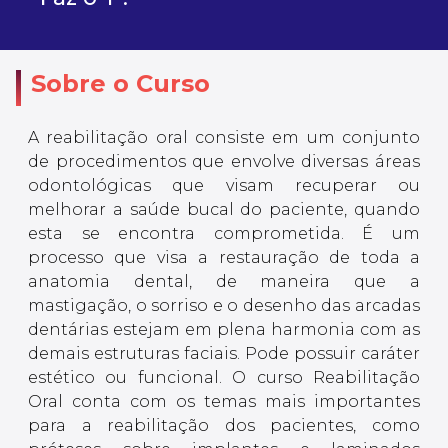
Sobre o Curso
A reabilitação oral consiste em um conjunto
de procedimentos que envolve diversas áreas
odontológicas que visam recuperar ou
melhorar a saúde bucal do paciente, quando
esta se encontra comprometida. É um
processo que visa a restauração de toda a
anatomia dental, de maneira que a
mastigação, o sorriso e o desenho das arcadas
dentárias estejam em plena harmonia com as
demais estruturas faciais. Pode possuir caráter
estético ou funcional. O curso Reabilitação
Oral conta com os temas mais importantes
para a reabilitação dos pacientes, como