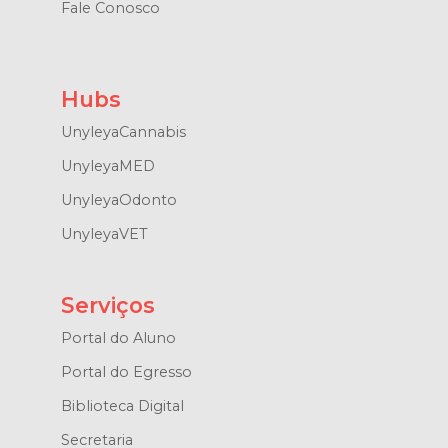
Fale Conosco
Hubs
UnyleyaCannabis
UnyleyaMED
UnyleyaOdonto
UnyleyaVET
Serviços
Portal do Aluno
Portal do Egresso
Biblioteca Digital
Secretaria