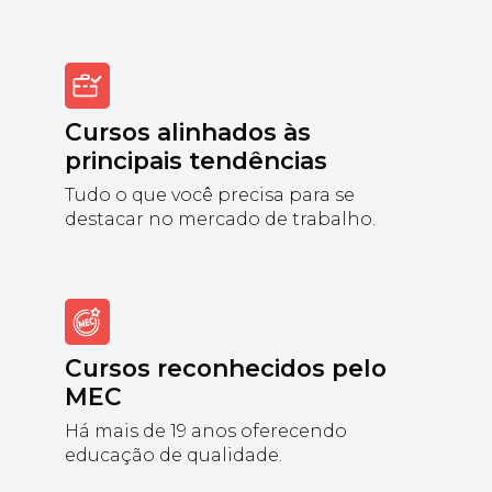
Cursos alinhados às
principais tendências
Tudo o que você precisa para se
destacar no mercado de trabalho.
Cursos reconhecidos pelo
MEC
Há mais de 19 anos oferecendo
educação de qualidade.