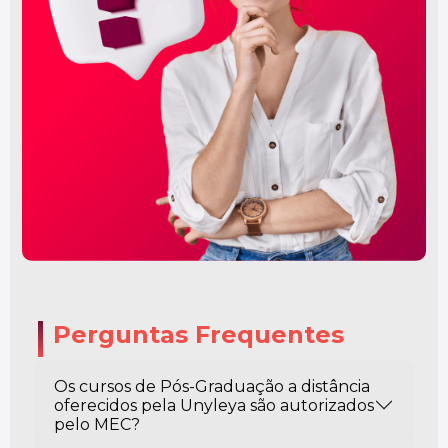
Perguntas Frequentes
Os cursos de Pós-Graduação a distância
oferecidos pela Unyleya são autorizados
pelo MEC?