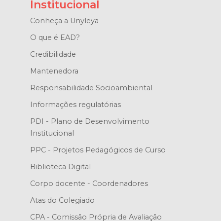
Institucional
Conheça a Unyleya
O que é EAD?
Credibilidade
Mantenedora
Responsabilidade Socioambiental
Informações regulatórias
PDI - Plano de Desenvolvimento
Institucional
PPC - Projetos Pedagógicos de Curso
Biblioteca Digital
Corpo docente - Coordenadores
Atas do Colegiado
CPA - Comissão Própria de Avaliação