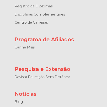
Registro de Diplomas
Disciplinas Complementares
Centro de Carreiras
Programa de Afiliados
Ganhe Mais
Pesquisa e Extensão
Revista Educação Sem Distância
Notícias
Blog