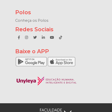
Polos
Conheça os Polos
Redes Sociais
Baixe o APP