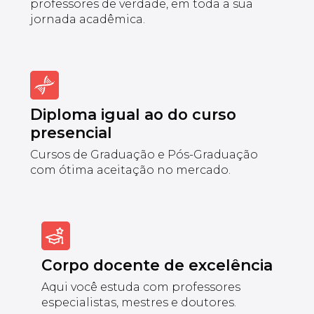
professores de verdade, em toda a sua
jornada acadêmica.
Diploma igual ao do curso
presencial
Cursos de Graduação e Pós-Graduação
com ótima aceitação no mercado.
Corpo docente de excelência
Aqui você estuda com professores
especialistas, mestres e doutores.