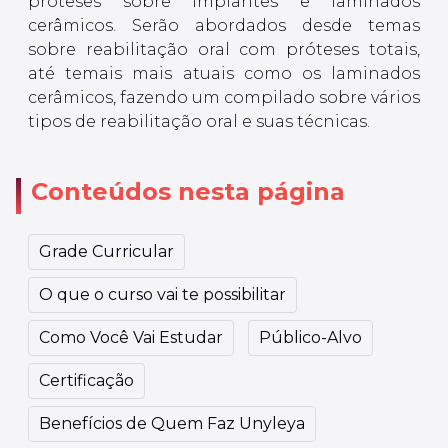
próteses sobre implantes e laminados
cerâmicos. Serão abordados desde temas
sobre reabilitação oral com próteses totais,
até temais mais atuais como os laminados
cerâmicos, fazendo um compilado sobre vários
tipos de reabilitação oral e suas técnicas.
Conteúdos nesta página
Grade Curricular
O que o curso vai te possibilitar
Como Você Vai Estudar
Público-Alvo
Certificação
Benefícios de Quem Faz Unyleya