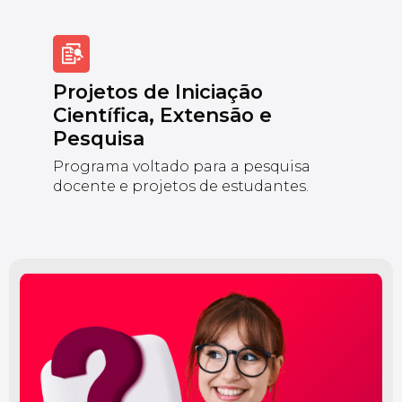
Projetos de Iniciação
Científica, Extensão e
Pesquisa
Programa voltado para a pesquisa
docente e projetos de estudantes.