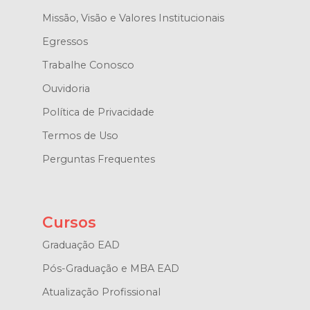
Missão, Visão e Valores Institucionais
Egressos
Trabalhe Conosco
Ouvidoria
Política de Privacidade
Termos de Uso
Perguntas Frequentes
Cursos
Graduação EAD
Pós-Graduação e MBA EAD
Atualização Profissional