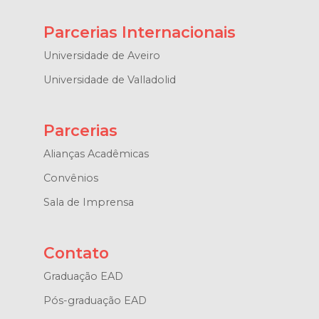
Parcerias Internacionais
Universidade de Aveiro
Universidade de Valladolid
Parcerias
Alianças Acadêmicas
Convênios
Sala de Imprensa
Contato
Graduação EAD
Pós-graduação EAD