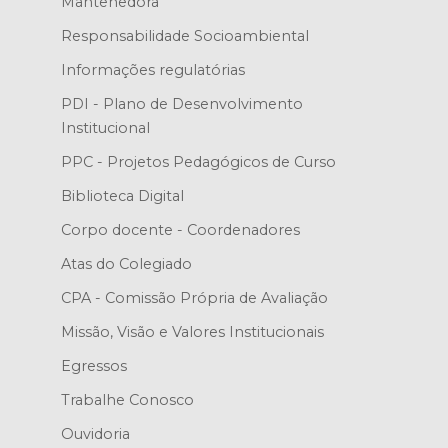
Mantenedora
Responsabilidade Socioambiental
Informações regulatórias
PDI - Plano de Desenvolvimento
Institucional
PPC - Projetos Pedagógicos de Curso
Biblioteca Digital
Corpo docente - Coordenadores
Atas do Colegiado
CPA - Comissão Própria de Avaliação
Missão, Visão e Valores Institucionais
Egressos
Trabalhe Conosco
Ouvidoria