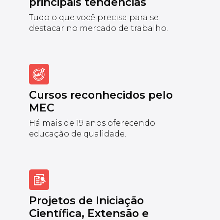
principais tendências
Tudo o que você precisa para se
destacar no mercado de trabalho.
Cursos reconhecidos pelo
MEC
Há mais de 19 anos oferecendo
educação de qualidade.
Projetos de Iniciação
Científica, Extensão e