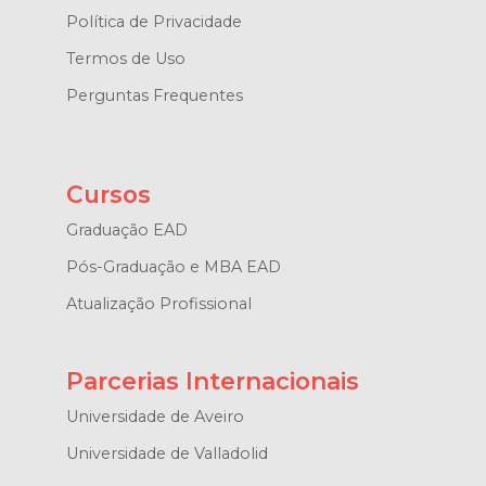
Política de Privacidade
Termos de Uso
Perguntas Frequentes
Cursos
Graduação EAD
Pós-Graduação e MBA EAD
Atualização Profissional
Parcerias Internacionais
Universidade de Aveiro
Universidade de Valladolid