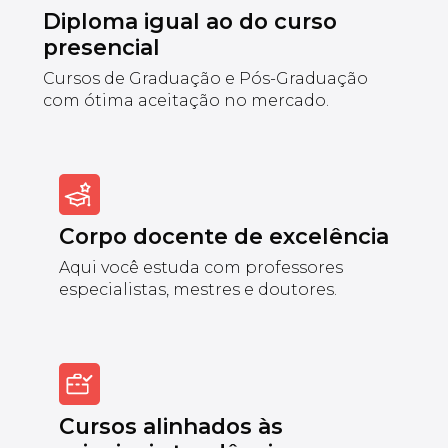
Diploma igual ao do curso
presencial
Cursos de Graduação e Pós-Graduação
com ótima aceitação no mercado.
Corpo docente de excelência
Aqui você estuda com professores
especialistas, mestres e doutores.
Cursos alinhados às