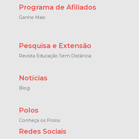
Programa de Afiliados
Ganhe Mais
Pesquisa e Extensão
Revista Educação Sem Distância
Notícias
Blog
Polos
Conheça os Polos
Redes Sociais