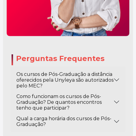
Perguntas Frequentes
Os cursos de Pós-Graduação a distância
oferecidos pela Unyleya são autorizados
pelo MEC?
Como funcionam os cursos de Pós-
Graduação? De quantos encontros
tenho que participar?
Qual a carga horária dos cursos de Pós-
Graduação?