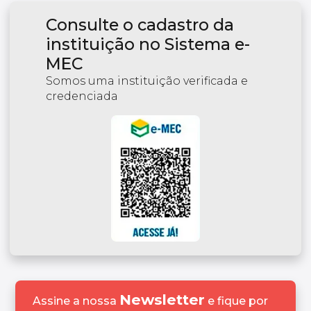
Consulte o cadastro da
instituição no Sistema e-
MEC
Somos uma instituição verificada e
credenciada
Newsletter
Assine a nossa
e fique por