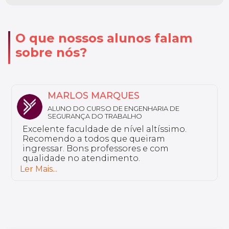
O que nossos alunos falam
sobre nós?
MARLOS MARQUES
ALUNO DO CURSO DE ENGENHARIA DE
SEGURANÇA DO TRABALHO
Excelente faculdade de nível altíssimo.
Recomendo a todos que queiram
ingressar. Bons professores e com
qualidade no atendimento.
Ler Mais...