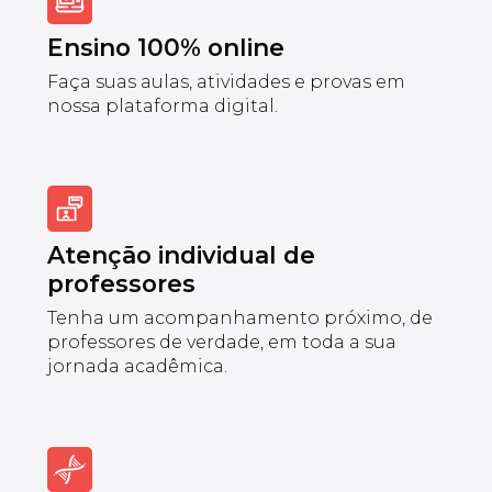
Ensino 100% online
Faça suas aulas, atividades e provas em
nossa plataforma digital.
Atenção individual de
professores
Tenha um acompanhamento próximo, de
professores de verdade, em toda a sua
jornada acadêmica.