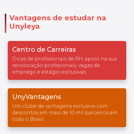
Vantagens de estudar na
Unyleya
Centro de Carreiras
Dicas de profissionais de RH, apoio na sua
recolocação profissionais, vagas de
emprego e estágio exclusivas.
UnyVantagens
Um clube de vantagens exclusivo com
descontos em mais de 10 mil parceiros em
todo o Brasil.