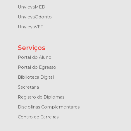
UnyleyaMED
UnyleyaOdonto
UnyleyaVET
Serviços
Portal do Aluno
Portal do Egresso
Biblioteca Digital
Secretaria
Registro de Diplomas
Disciplinas Complementares
Centro de Carreiras