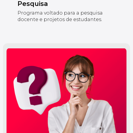
Pesquisa
Programa voltado para a pesquisa
docente e projetos de estudantes.