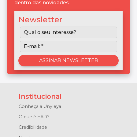
dentro das novidades.
Newsletter
Institucional
Conheça a Unyleya
O que é EAD?
Credibilidade