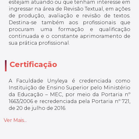
estejam atuando ou que tenham interesse em
ingressar na área de Revisão Textual, em ações
de produção, avaliação e revisão de textos.
Destina-se também aos profissionais que
procuram uma formação e qualificação
continuada e o constante aprimoramento de
sua prática profissional.
Certificação
A Faculdade Unyleya é credenciada como
Instituição de Ensino Superior pelo Ministério
da Educação – MEC, por meio da Portaria nº
1663/2006 e recredenciada pela Portaria nº 721,
de 20 de julho de 2016.
Ver Mais...