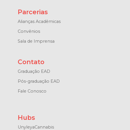
Parcerias
Alianças Acadêmicas
Convênios
Sala de Imprensa
Contato
Graduação EAD
Pós-graduação EAD
Fale Conosco
Hubs
UnyleyaCannabis