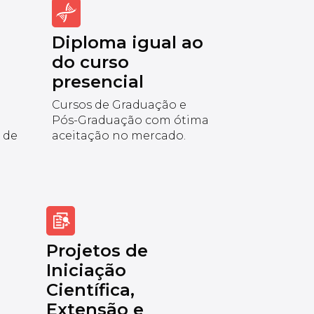
Diploma igual ao
do curso
presencial
Cursos de Graduação e
Pós-Graduação com ótima
 de
aceitação no mercado.
Projetos de
Iniciação
Científica,
Extensão e