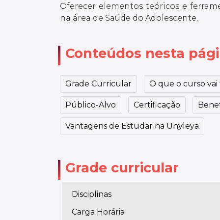
Oferecer elementos teóricos e ferrame
na área de Saúde do Adolescente.
Conteúdos nesta pág
Grade Curricular
O que o curso vai t
Público-Alvo
Certificação
Benef
Vantagens de Estudar na Unyleya
Grade curricular
Disciplinas
Carga Horária