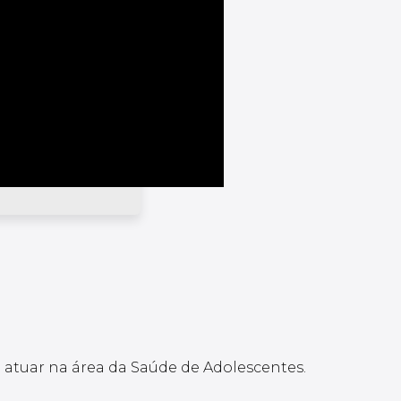
atuar na área da Saúde de Adolescentes.