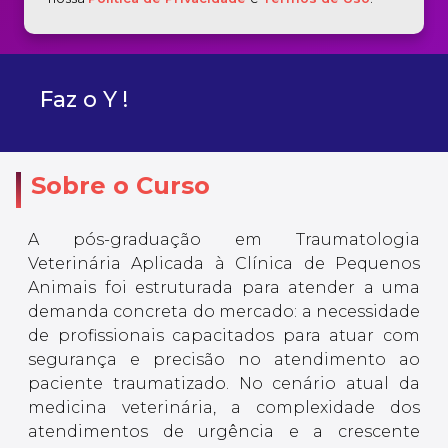
Faz o Y !
Sobre o Curso
A pós-graduação em Traumatologia
Veterinária Aplicada à Clínica de Pequenos
Animais foi estruturada para atender a uma
demanda concreta do mercado: a necessidade
de profissionais capacitados para atuar com
segurança e precisão no atendimento ao
paciente traumatizado. No cenário atual da
medicina veterinária, a complexidade dos
atendimentos de urgência e a crescente