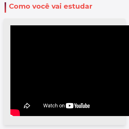
Como você vai estudar