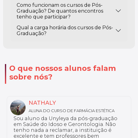
Como funcionam os cursos de Pós-
Graduação? De quantos encontros
tenho que participar?
Qual a carga horária dos cursos de Pós-
Graduação?
O que nossos alunos falam
sobre nós?
NATHALY
ALUNA DO CURSO DE FARMÁCIA ESTÉTICA
Sou aluno da Unyleya da pós-graduação
em Saúde do Idoso e Gerontologia. Não
tenho nada a reclamar, a instituição é
excelente e tem professores bem