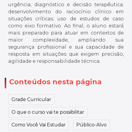
urgência, diagnóstico e decisão terapêutica;
desenvolvimento do raciocínio clínico em
situações críticas; uso de estudos de caso
como eixo formativo. Ao final, o aluno estará
mais preparado para atuar em contextos de
maior complexidade, ampliando sua
segurança profissional e sua capacidade de
resposta em situações que exigem precisão,
agilidade e responsabilidade técnica.
Conteúdos nesta página
Grade Curricular
O que o curso vai te possibilitar
Como Você Vai Estudar
Público-Alvo