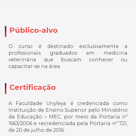
Público-alvo
O curso é destinado exclusivamente a
profissionais graduados em medicina
veterinária que buscam conhecer ou
capacitar-se na área.
Certificação
A Faculdade Unyleya é credenciada como
Instituição de Ensino Superior pelo Ministério
da Educação – MEC, por meio da Portaria nº
1663/2006 e recredenciada pela Portaria nº 721,
de 20 de julho de 2016.