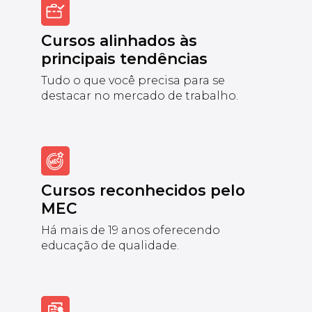
Cursos alinhados às
principais tendências
Tudo o que você precisa para se
destacar no mercado de trabalho.
Cursos reconhecidos pelo
MEC
Há mais de 19 anos oferecendo
educação de qualidade.