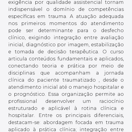
exigência por qualidade assistencial tornam
indispensável o domínio de competências
específicas em trauma. A atuação adequada
nos primeiros momentos do atendimento
pode ser determinante para o desfecho
clínico, exigindo integração entre avaliação
inicial, diagnóstico por imagem, estabilização
e tomada de decisão terapêutica. O curso
articula conteúdos fundamentais e aplicados,
conectando teoria e prática por meio de
disciplinas que acompanham a jornada
clínica do paciente traumatizado , desde o
atendimento inicial até o manejo hospitalar e
o prognóstico. Essa organização permite ao
profissional desenvolver um raciocínio
estruturado e aplicável à rotina clínica e
hospitalar. Entre os principais diferenciais,
destacam-se: abordagem focada em trauma
aplicado à prática clínica; integração entre