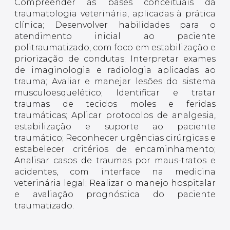
Compreender as bases conceituais da
traumatologia veterinária, aplicadas à prática
clínica; Desenvolver habilidades para o
atendimento inicial ao paciente
politraumatizado, com foco em estabilização e
priorização de condutas; Interpretar exames
de imaginologia e radiologia aplicadas ao
trauma; Avaliar e manejar lesões do sistema
musculoesquelético; Identificar e tratar
traumas de tecidos moles e feridas
traumáticas; Aplicar protocolos de analgesia,
estabilização e suporte ao paciente
traumático; Reconhecer urgências cirúrgicas e
estabelecer critérios de encaminhamento;
Analisar casos de traumas por maus-tratos e
acidentes, com interface na medicina
veterinária legal; Realizar o manejo hospitalar
e avaliação prognóstica do paciente
traumatizado.