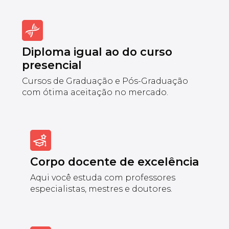
Diploma igual ao do curso
presencial
Cursos de Graduação e Pós-Graduação
com ótima aceitação no mercado.
Corpo docente de excelência
Aqui você estuda com professores
especialistas, mestres e doutores.