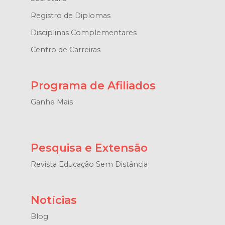
Registro de Diplomas
Disciplinas Complementares
Centro de Carreiras
Programa de Afiliados
Ganhe Mais
Pesquisa e Extensão
Revista Educação Sem Distância
Notícias
Blog