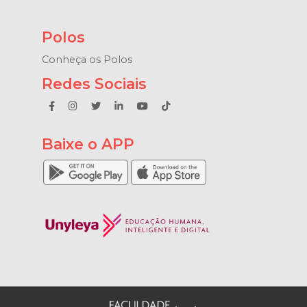
Polos
Conheça os Polos
Redes Sociais
Baixe o APP