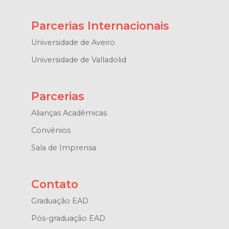
Parcerias Internacionais
Universidade de Aveiro
Universidade de Valladolid
Parcerias
Alianças Acadêmicas
Convênios
Sala de Imprensa
Contato
Graduação EAD
Pós-graduação EAD