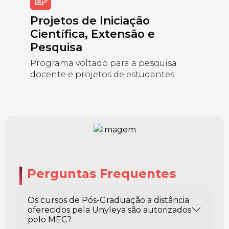
Projetos de Iniciação
Científica, Extensão e
Pesquisa
Programa voltado para a pesquisa
docente e projetos de estudantes.
Perguntas Frequentes
Os cursos de Pós-Graduação a distância
oferecidos pela Unyleya são autorizados
pelo MEC?