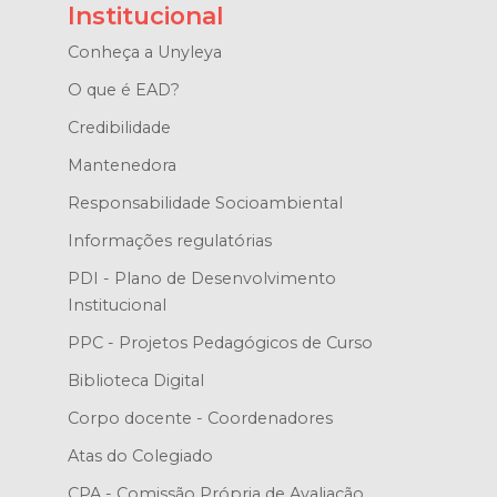
Institucional
Conheça a Unyleya
O que é EAD?
Credibilidade
Mantenedora
Responsabilidade Socioambiental
Informações regulatórias
PDI - Plano de Desenvolvimento
Institucional
PPC - Projetos Pedagógicos de Curso
Biblioteca Digital
Corpo docente - Coordenadores
Atas do Colegiado
CPA - Comissão Própria de Avaliação