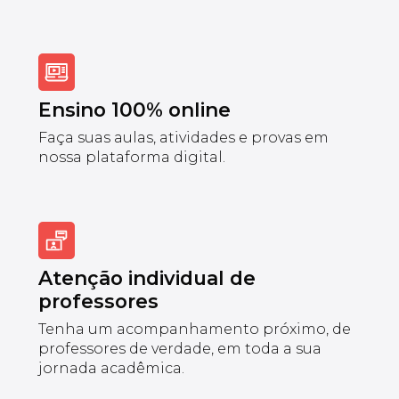
Ensino 100% online
Faça suas aulas, atividades e provas em
nossa plataforma digital.
Atenção individual de
professores
Tenha um acompanhamento próximo, de
professores de verdade, em toda a sua
jornada acadêmica.