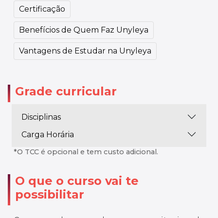
Certificação
Benefícios de Quem Faz Unyleya
Vantagens de Estudar na Unyleya
Grade curricular
Disciplinas
Carga Horária
*O TCC é opcional e tem custo adicional.
O que o curso vai te
possibilitar