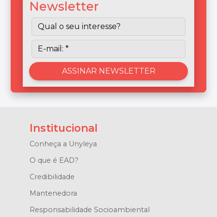
Newsletter
Institucional
Conheça a Unyleya
O que é EAD?
Credibilidade
Mantenedora
Responsabilidade Socioambiental