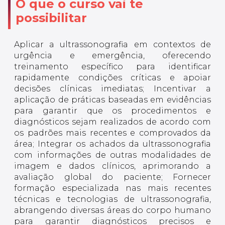
O que o curso vai te
possibilitar
Aplicar a ultrassonografia em contextos de
urgência e emergência, oferecendo
treinamento específico para identificar
rapidamente condições críticas e apoiar
decisões clínicas imediatas; Incentivar a
aplicação de práticas baseadas em evidências
para garantir que os procedimentos e
diagnósticos sejam realizados de acordo com
os padrões mais recentes e comprovados da
área; Integrar os achados da ultrassonografia
com informações de outras modalidades de
imagem e dados clínicos, aprimorando a
avaliação global do paciente; Fornecer
formação especializada nas mais recentes
técnicas e tecnologias de ultrassonografia,
abrangendo diversas áreas do corpo humano
para garantir diagnósticos precisos e