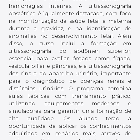
hemorragias internas. A ultrassonografia
obstétrica é igualmente destacada, com foco
na monitorização da saúde fetal e materna
durante a gravidez, e na identificação de
anomalias no desenvolvimento fetal. Além
disso, o curso inclui a formação em
ultrassonografia do abdômen superior,
essencial para avaliar órgãos como fígado,
vesícula biliar e pâncreas, e a ultrassonografia
dos rins e do aparelho urinário, importante
para o diagnóstico de doenças renais e
distúrbios urinários. O programa combina
aulas teóricas com treinamento prático,
utilizando equipamentos modernos e
simuladores para garantir uma formação de
alta qualidade. Os alunos terão a
oportunidade de aplicar os conhecimentos
adquiridos em cenários reais, através de