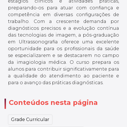
estágios clínicos e atividades práticas,
preparando-os para atuar com confiança e
competência em diversas configurações de
trabalho. Com a crescente demanda por
diagnósticos precisos e a evolução contínua
das tecnologias de imagem, a pós-graduação
em Ultrassonografia oferece uma excelente
oportunidade para os profissionais da saúde
se especializarem e se destacarem no campo
da imagiologia médica. O curso prepara os
alunos para contribuir significativamente para
a qualidade do atendimento ao paciente e
para o avanço das práticas diagnósticas.
Conteúdos nesta página
Grade Curricular