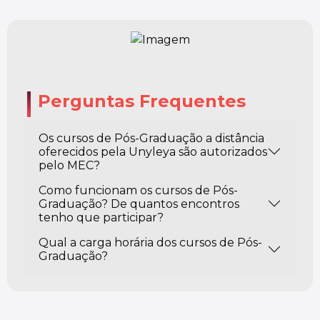
Perguntas Frequentes
Os cursos de Pós-Graduação a distância
oferecidos pela Unyleya são autorizados
pelo MEC?
Como funcionam os cursos de Pós-
Graduação? De quantos encontros
tenho que participar?
Qual a carga horária dos cursos de Pós-
Graduação?