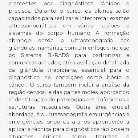
crescentes por diagnósticos rápidos e
precisos. Durante o curso, os alunos serão
capacitados para realizar e interpretar exames
ultrassonográficos em várias regiões e
sistemas do corpo humano. A formação
abrange desde a ultrassonografia das
glândulas mamárias, com um enfoque no uso
do Sistema BI-RADS para padronizar e
comunicar achados, até a avaliação detalhada
da glândula tireoidiana, essencial para o
diagnóstico de condições como bócio e
câncer. O curso também inclui a análise da
região cervical e das partes moles, abordando
a identificação de patologias em linfonodos e
estruturas musculares. Outra área crucial
abordada, é a ultrassonografia em urgências e
emergências, onde os alunos aprenderão a
aplicar a técnica para diagnósticos rápidos em
situações críticas, como traumas e