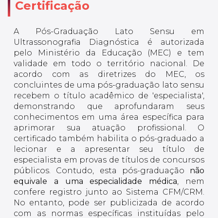
Certificação
A Pós-Graduação Lato Sensu em
Ultrassonografia Diagnóstica é autorizada
pelo Ministério da Educação (MEC) e tem
validade em todo o território nacional. De
acordo com as diretrizes do MEC, os
concluintes de uma pós-graduação lato sensu
recebem o título acadêmico de 'especialista',
demonstrando que aprofundaram seus
conhecimentos em uma área específica para
aprimorar sua atuação profissional. O
certificado também habilita o pós-graduado a
lecionar e a apresentar seu título de
especialista em provas de títulos de concursos
públicos. Contudo, esta pós-graduação
não
equivale a uma especialidade médica
, nem
confere registro junto ao Sistema CFM/CRM.
No entanto, pode ser publicizada de acordo
com as normas específicas instituídas pelo