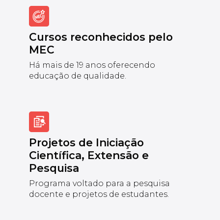
Cursos reconhecidos pelo
MEC
Há mais de 19 anos oferecendo
educação de qualidade.
Projetos de Iniciação
Científica, Extensão e
Pesquisa
Programa voltado para a pesquisa
docente e projetos de estudantes.