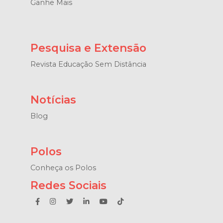
Ganhe Mais
Pesquisa e Extensão
Revista Educação Sem Distância
Notícias
Blog
Polos
Conheça os Polos
Redes Sociais