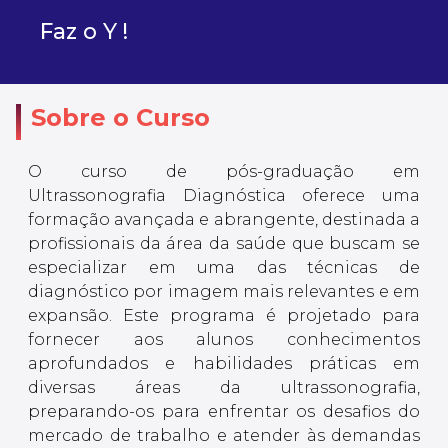
Faz o Y !
Sobre o Curso
O curso de pós-graduação em
Ultrassonografia Diagnóstica oferece uma
formação avançada e abrangente, destinada a
profissionais da área da saúde que buscam se
especializar em uma das técnicas de
diagnóstico por imagem mais relevantes e em
expansão. Este programa é projetado para
fornecer aos alunos conhecimentos
aprofundados e habilidades práticas em
diversas áreas da ultrassonografia,
preparando-os para enfrentar os desafios do
mercado de trabalho e atender às demandas