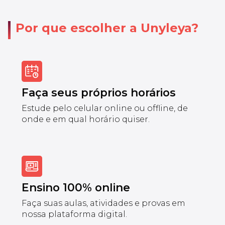
Por que escolher a Unyleya?
Faça seus próprios horários
Estude pelo celular online ou offline, de
onde e em qual horário quiser.
Ensino 100% online
Faça suas aulas, atividades e provas em
nossa plataforma digital.