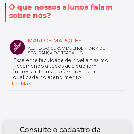
O que nossos alunos falam
sobre nós?
MARLOS MARQUES
ALUNO DO CURSO DE ENGENHARIA DE
SEGURANÇA DO TRABALHO
Excelente faculdade de nível altíssimo.
Recomendo a todos que queiram
ingressar. Bons professores e com
qualidade no atendimento.
Ler Mais...
Consulte o cadastro da