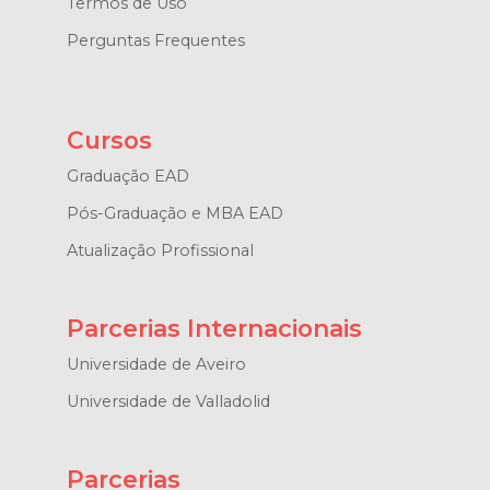
Termos de Uso
Perguntas Frequentes
Cursos
Graduação EAD
Pós-Graduação e MBA EAD
Atualização Profissional
Parcerias Internacionais
Universidade de Aveiro
Universidade de Valladolid
Parcerias