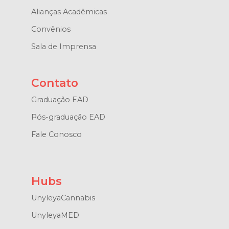
Alianças Acadêmicas
Convênios
Sala de Imprensa
Contato
Graduação EAD
Pós-graduação EAD
Fale Conosco
Hubs
UnyleyaCannabis
UnyleyaMED