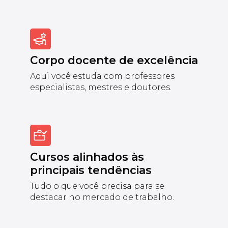
Corpo docente de excelência
Aqui você estuda com professores
especialistas, mestres e doutores.
Cursos alinhados às
principais tendências
Tudo o que você precisa para se
destacar no mercado de trabalho.