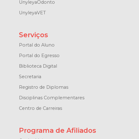
UnyleyaOdonto
UnyleyaVET
Serviços
Portal do Aluno
Portal do Egresso
Biblioteca Digital
Secretaria
Registro de Diplomas
Disciplinas Complementares
Centro de Carreiras
Programa de Afiliados