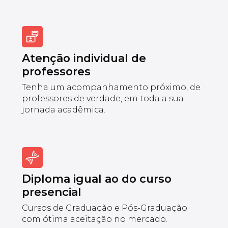
Atenção individual de
professores
Tenha um acompanhamento próximo, de
professores de verdade, em toda a sua
jornada acadêmica.
Diploma igual ao do curso
presencial
Cursos de Graduação e Pós-Graduação
com ótima aceitação no mercado.