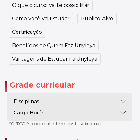
O que o curso vai te possibilitar
Como Você Vai Estudar
Público-Alvo
Certificação
Benefícios de Quem Faz Unyleya
Vantagens de Estudar na Unyleya
Grade curricular
Disciplinas
Carga Horária
*O TCC é opcional e tem custo adicional.