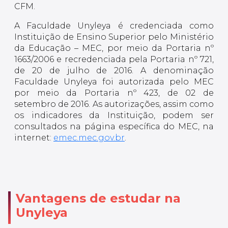
CFM.
A Faculdade Unyleya é credenciada como
Instituição de Ensino Superior pelo Ministério
da Educação – MEC, por meio da Portaria nº
1663/2006 e recredenciada pela Portaria nº 721,
de 20 de julho de 2016. A denominação
Faculdade Unyleya foi autorizada pelo MEC
por meio da Portaria nº 423, de 02 de
setembro de 2016. As autorizações, assim como
os indicadores da Instituição, podem ser
consultados na página específica do MEC, na
internet:
emec.mec.gov.br
.
Vantagens de estudar na
Unyleya