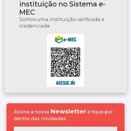
instituição no Sistema e-
MEC
Somos uma instituição verificada e
credenciada
Newsletter
Assine a nossa
e fique por
dentro das novidades.