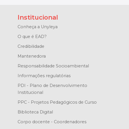
Institucional
Conheça a Unyleya
O que é EAD?
Credibilidade
Mantenedora
Responsabilidade Socioambiental
Informações regulatórias
PDI - Plano de Desenvolvimento
Institucional
PPC - Projetos Pedagógicos de Curso
Biblioteca Digital
Corpo docente - Coordenadores