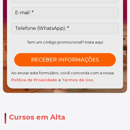
Tem um código promocional? Insira aqui
Ao enviar este formulário, você concorda com a nossa
Política de Privacidade
e
Termos de Uso
.
Cursos em Alta