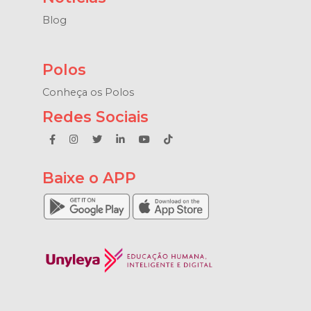
Blog
Polos
Conheça os Polos
Redes Sociais
Baixe o APP