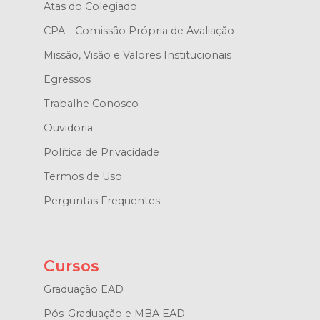
Atas do Colegiado
CPA - Comissão Própria de Avaliação
Missão, Visão e Valores Institucionais
Egressos
Trabalhe Conosco
Ouvidoria
Política de Privacidade
Termos de Uso
Perguntas Frequentes
Cursos
Graduação EAD
Pós-Graduação e MBA EAD