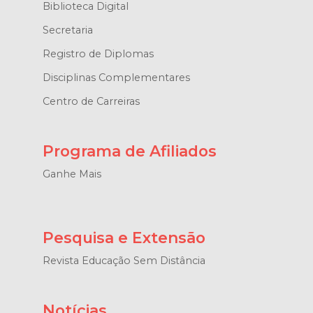
Biblioteca Digital
Secretaria
Registro de Diplomas
Disciplinas Complementares
Centro de Carreiras
Programa de Afiliados
Ganhe Mais
Pesquisa e Extensão
Revista Educação Sem Distância
Notícias