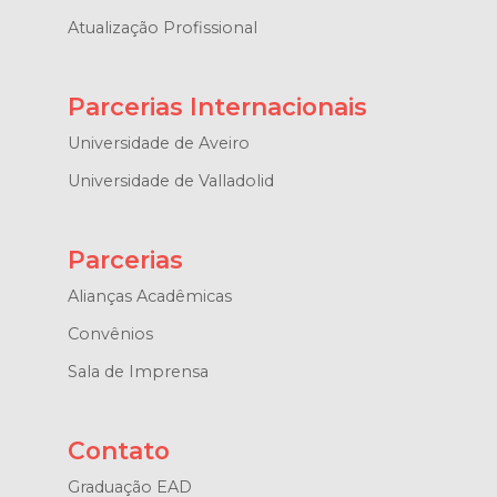
Atualização Profissional
Parcerias Internacionais
Universidade de Aveiro
Universidade de Valladolid
Parcerias
Alianças Acadêmicas
Convênios
Sala de Imprensa
Contato
Graduação EAD