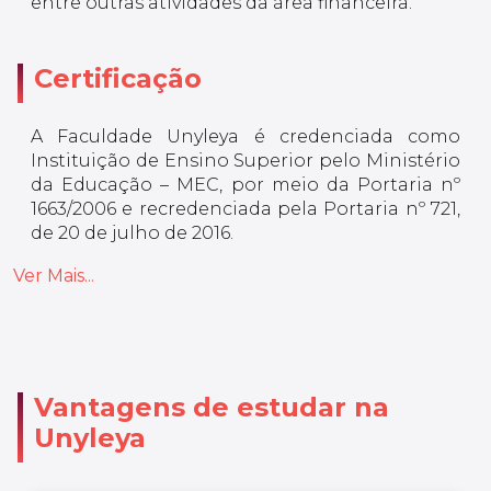
entre outras atividades da área financeira.
Certificação
A Faculdade Unyleya é credenciada como
Instituição de Ensino Superior pelo Ministério
da Educação – MEC, por meio da Portaria nº
1663/2006 e recredenciada pela Portaria nº 721,
de 20 de julho de 2016.
Ver Mais...
Vantagens de estudar na
Unyleya