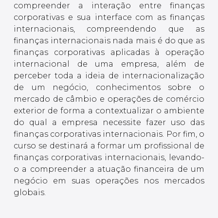
compreender a interação entre finanças
corporativas e sua interface com as finanças
internacionais, compreendendo que as
finanças internacionais nada mais é do que as
finanças corporativas aplicadas à operação
internacional de uma empresa, além de
perceber toda a ideia de internacionalização
de um negócio, conhecimentos sobre o
mercado de câmbio e operações de comércio
exterior de forma a contextualizar o ambiente
do qual a empresa necessite fazer uso das
finanças corporativas internacionais. Por fim, o
curso se destinará a formar um profissional de
finanças corporativas internacionais, levando-
o a compreender a atuação financeira de um
negócio em suas operações nos mercados
globais.