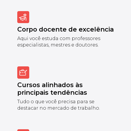
Corpo docente de excelência
Aqui você estuda com professores
especialistas, mestres e doutores.
Cursos alinhados às
principais tendências
Tudo o que você precisa para se
destacar no mercado de trabalho.