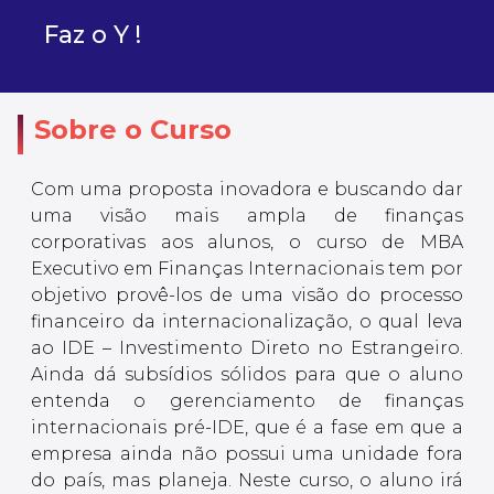
Faz o Y !
Sobre o Curso
Com uma proposta inovadora e buscando dar
uma visão mais ampla de finanças
corporativas aos alunos, o curso de MBA
Executivo em Finanças Internacionais tem por
objetivo provê-los de uma visão do processo
financeiro da internacionalização, o qual leva
ao IDE – Investimento Direto no Estrangeiro.
Ainda dá subsídios sólidos para que o aluno
entenda o gerenciamento de finanças
internacionais pré-IDE, que é a fase em que a
empresa ainda não possui uma unidade fora
do país, mas planeja. Neste curso, o aluno irá