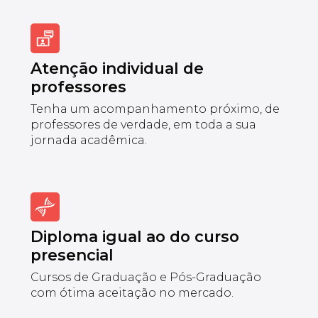
Atenção individual de
professores
Tenha um acompanhamento próximo, de
professores de verdade, em toda a sua
jornada acadêmica.
Diploma igual ao do curso
presencial
Cursos de Graduação e Pós-Graduação
com ótima aceitação no mercado.