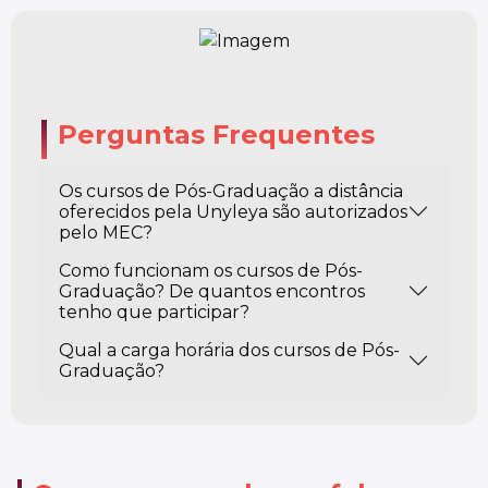
Perguntas Frequentes
Os cursos de Pós-Graduação a distância
oferecidos pela Unyleya são autorizados
pelo MEC?
Como funcionam os cursos de Pós-
Graduação? De quantos encontros
tenho que participar?
Qual a carga horária dos cursos de Pós-
Graduação?