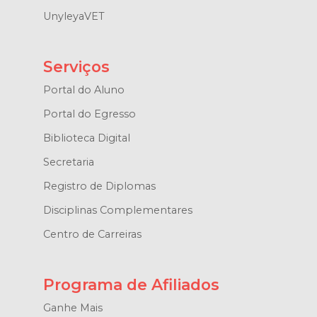
UnyleyaVET
Serviços
Portal do Aluno
Portal do Egresso
Biblioteca Digital
Secretaria
Registro de Diplomas
Disciplinas Complementares
Centro de Carreiras
Programa de Afiliados
Ganhe Mais