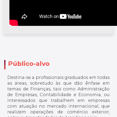
Público-alvo
Destina-se a profissionais graduados em todas
as áreas, sobretudo às que dão ênfase em
temas de Finanças, tais como Administração
de Empresas, Contabilidade e Economia, ou
interessados que trabalhem em empresas
com atuação no mercado internacional, que
realizem operações de comércio exterior,