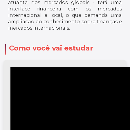
atuante nos mercados globais - terá uma
interface financeira com os mercados
internacional e local, o que demanda uma
ampliação do conhecimento sobre finanças e
mercados internacionais.
Como você vai estudar