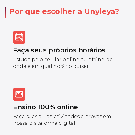
Por que escolher a Unyleya?
Faça seus próprios horários
Estude pelo celular online ou offline, de
onde e em qual horário quiser.
Ensino 100% online
Faça suas aulas, atividades e provas em
nossa plataforma digital.