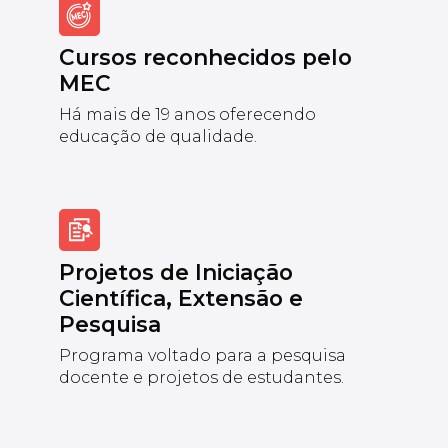
Cursos reconhecidos pelo
MEC
Há mais de 19 anos oferecendo
educação de qualidade.
Projetos de Iniciação
Científica, Extensão e
Pesquisa
Programa voltado para a pesquisa
docente e projetos de estudantes.