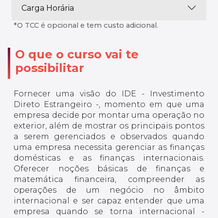
Carga Horária
*O TCC é opcional e tem custo adicional.
O que o curso vai te
possibilitar
Fornecer uma visão do IDE - Investimento
Direto Estrangeiro -, momento em que uma
empresa decide por montar uma operação no
exterior, além de mostrar os principais pontos
a serem gerenciados e observados quando
uma empresa necessita gerenciar as finanças
domésticas e as finanças internacionais.
Oferecer noções básicas de finanças e
matemática financeira, compreender as
operações de um negócio no âmbito
internacional e ser capaz entender que uma
empresa quando se torna internacional -