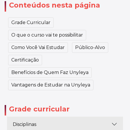
Conteúdos nesta página
Grade Curricular
O que o curso vai te possibilitar
Como Você Vai Estudar
Público-Alvo
Certificação
Benefícios de Quem Faz Unyleya
Vantagens de Estudar na Unyleya
Grade curricular
Disciplinas