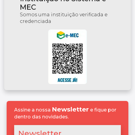
MEC
Somos uma instituição verificada e
credenciada
Newsletter
Assine a nossa
e fique por
dentro das novidades.
Newsletter