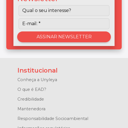
Institucional
Conheça a Unyleya
O que é EAD?
Credibilidade
Mantenedora
Responsabilidade Socioambiental