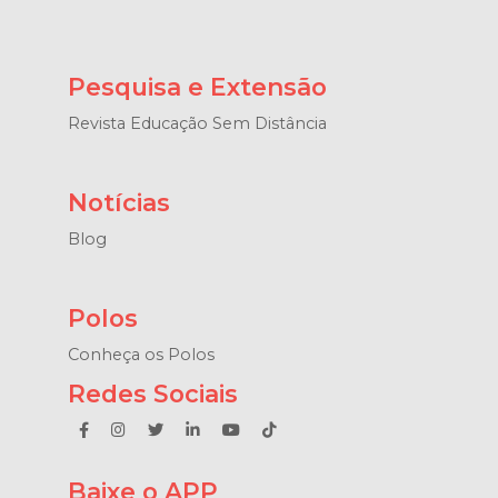
Pesquisa e Extensão
Revista Educação Sem Distância
Notícias
Blog
Polos
Conheça os Polos
Redes Sociais
Baixe o APP