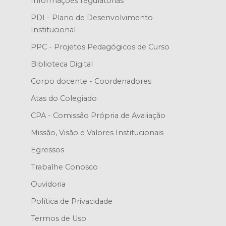
Informações regulatórias
PDI - Plano de Desenvolvimento
Institucional
PPC - Projetos Pedagógicos de Curso
Biblioteca Digital
Corpo docente - Coordenadores
Atas do Colegiado
CPA - Comissão Própria de Avaliação
Missão, Visão e Valores Institucionais
Egressos
Trabalhe Conosco
Ouvidoria
Política de Privacidade
Termos de Uso