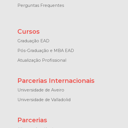
Perguntas Frequentes
Cursos
Graduação EAD
Pós-Graduação e MBA EAD
Atualização Profissional
Parcerias Internacionais
Universidade de Aveiro
Universidade de Valladolid
Parcerias