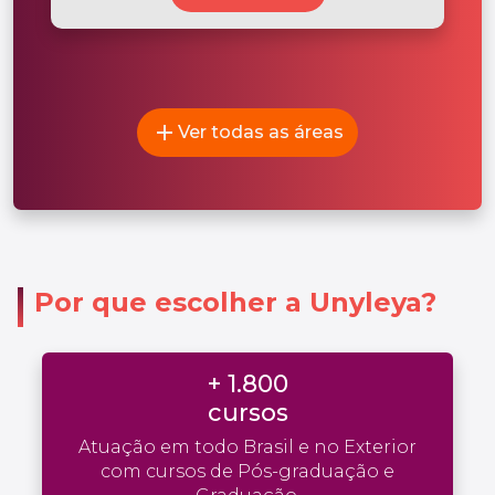
add
Ver todas as áreas
Por que escolher a Unyleya?
+ 1.800
cursos
Atuação em todo Brasil e no Exterior
com cursos de Pós-graduação e