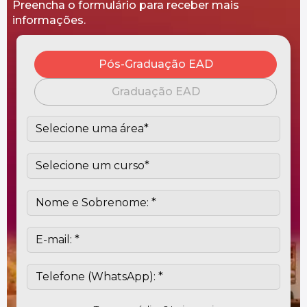
Preencha o formulário para receber mais
informações.
Pós-Graduação EAD
Graduação EAD