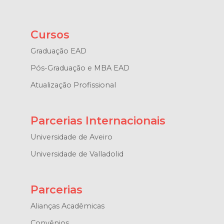
Cursos
Graduação EAD
Pós-Graduação e MBA EAD
Atualização Profissional
Parcerias Internacionais
Universidade de Aveiro
Universidade de Valladolid
Parcerias
Alianças Acadêmicas
Convênios