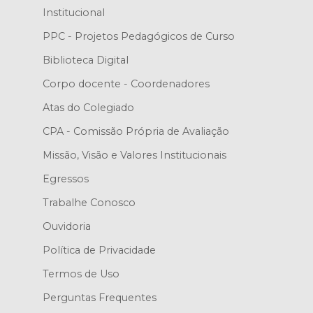
Institucional
PPC - Projetos Pedagógicos de Curso
Biblioteca Digital
Corpo docente - Coordenadores
Atas do Colegiado
CPA - Comissão Própria de Avaliação
Missão, Visão e Valores Institucionais
Egressos
Trabalhe Conosco
Ouvidoria
Política de Privacidade
Termos de Uso
Perguntas Frequentes