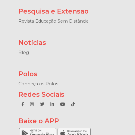
Pesquisa e Extensão
Revista Educação Sem Distância
Notícias
Blog
Polos
Conheça os Polos
Redes Sociais
Baixe o APP