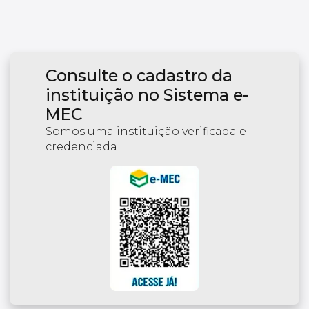
Consulte o cadastro da
instituição no Sistema e-
MEC
Somos uma instituição verificada e
credenciada