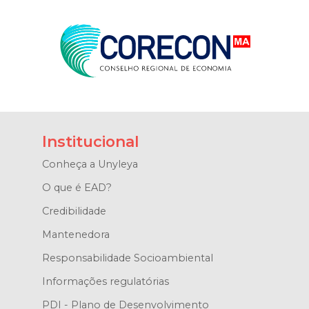
Institucional
Conheça a Unyleya
O que é EAD?
Credibilidade
Mantenedora
Responsabilidade Socioambiental
Informações regulatórias
PDI - Plano de Desenvolvimento