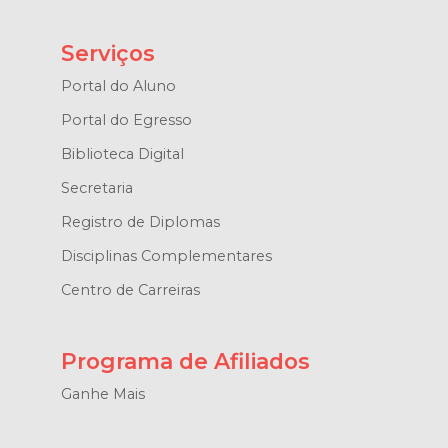
Serviços
Portal do Aluno
Portal do Egresso
Biblioteca Digital
Secretaria
Registro de Diplomas
Disciplinas Complementares
Centro de Carreiras
Programa de Afiliados
Ganhe Mais