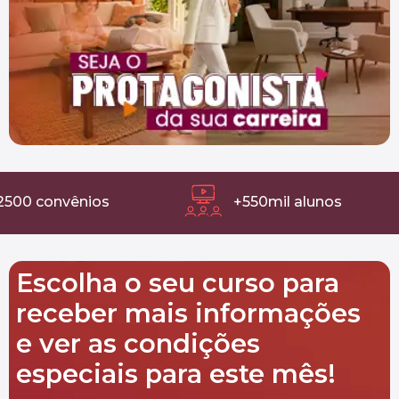
00 convênios
+550mil alunos
Escolha o seu curso para
receber mais informações
e ver as condições
especiais para este mês!