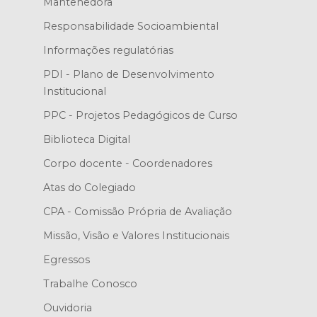
Mantenedora
Responsabilidade Socioambiental
Informações regulatórias
PDI - Plano de Desenvolvimento
Institucional
PPC - Projetos Pedagógicos de Curso
Biblioteca Digital
Corpo docente - Coordenadores
Atas do Colegiado
CPA - Comissão Própria de Avaliação
Missão, Visão e Valores Institucionais
Egressos
Trabalhe Conosco
Ouvidoria