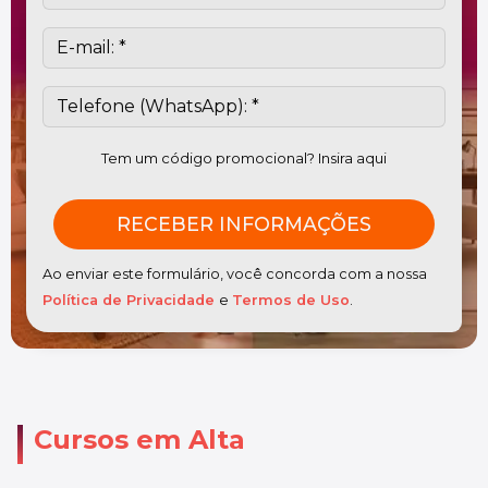
Tem um código promocional? Insira aqui
Ao enviar este formulário, você concorda com a nossa
Política de Privacidade
e
Termos de Uso
.
Cursos em Alta