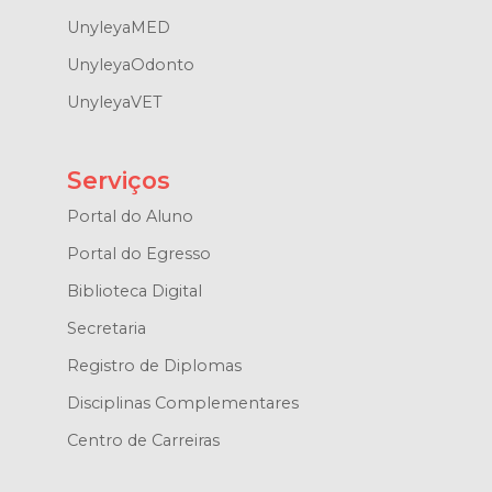
UnyleyaMED
UnyleyaOdonto
UnyleyaVET
Serviços
Portal do Aluno
Portal do Egresso
Biblioteca Digital
Secretaria
Registro de Diplomas
Disciplinas Complementares
Centro de Carreiras