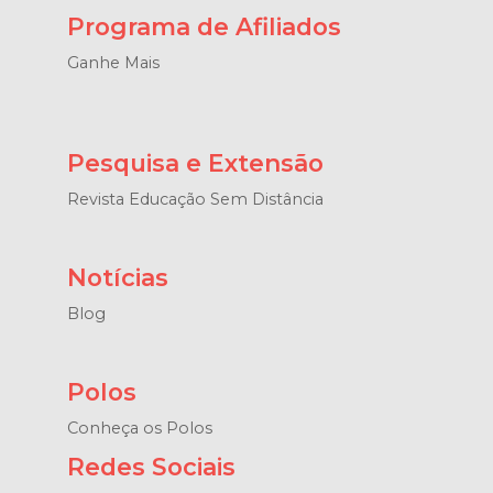
Programa de Afiliados
Ganhe Mais
Pesquisa e Extensão
Revista Educação Sem Distância
Notícias
Blog
Polos
Conheça os Polos
Redes Sociais