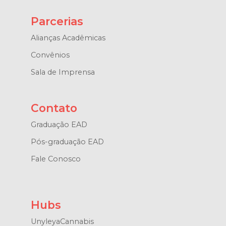
Parcerias
Alianças Acadêmicas
Convênios
Sala de Imprensa
Contato
Graduação EAD
Pós-graduação EAD
Fale Conosco
Hubs
UnyleyaCannabis