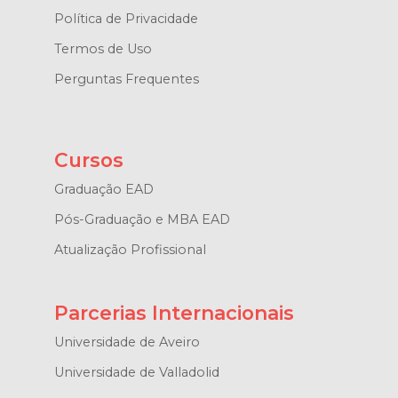
Política de Privacidade
Termos de Uso
Perguntas Frequentes
Cursos
Graduação EAD
Pós-Graduação e MBA EAD
Atualização Profissional
Parcerias Internacionais
Universidade de Aveiro
Universidade de Valladolid