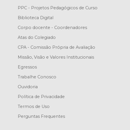
PPC - Projetos Pedagógicos de Curso
Biblioteca Digital
Corpo docente - Coordenadores
Atas do Colegiado
CPA - Comissão Própria de Avaliação
Missão, Visão e Valores Institucionais
Egressos
Trabalhe Conosco
Ouvidoria
Política de Privacidade
Termos de Uso
Perguntas Frequentes