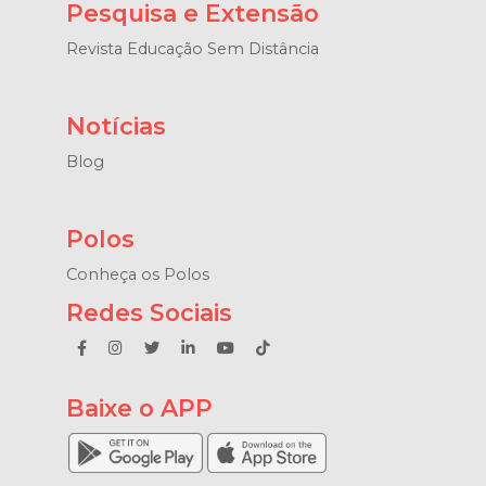
Pesquisa e Extensão
Revista Educação Sem Distância
Notícias
Blog
Polos
Conheça os Polos
Redes Sociais
Baixe o APP