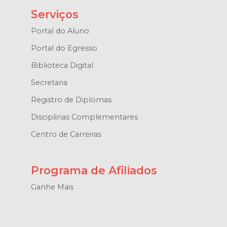
Serviços
Portal do Aluno
Portal do Egresso
Biblioteca Digital
Secretaria
Registro de Diplomas
Disciplinas Complementares
Centro de Carreiras
Programa de Afiliados
Ganhe Mais