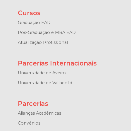
Cursos
Graduação EAD
Pós-Graduação e MBA EAD
Atualização Profissional
Parcerias Internacionais
Universidade de Aveiro
Universidade de Valladolid
Parcerias
Alianças Acadêmicas
Convênios