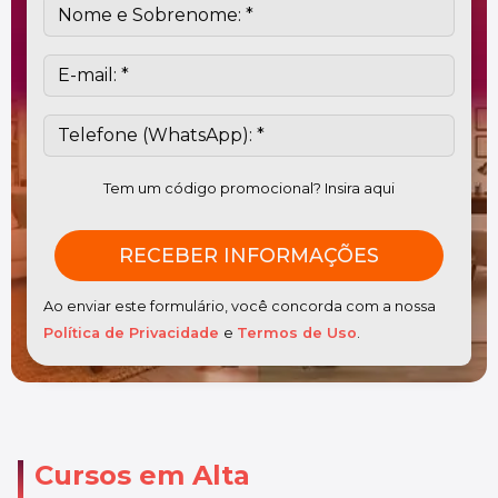
Tem um código promocional? Insira aqui
Ao enviar este formulário, você concorda com a nossa
Política de Privacidade
e
Termos de Uso
.
Cursos em Alta