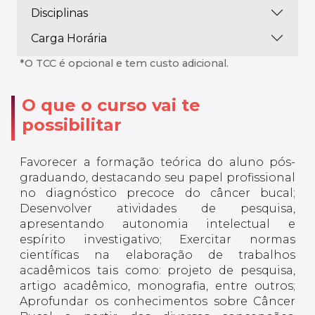
Disciplinas
Carga Horária
*O TCC é opcional e tem custo adicional.
O que o curso vai te
possibilitar
Favorecer a formação teórica do aluno pós-
graduando, destacando seu papel profissional
no diagnóstico precoce do câncer bucal;
Desenvolver atividades de pesquisa,
apresentando autonomia intelectual e
espírito investigativo; Exercitar normas
científicas na elaboração de trabalhos
acadêmicos tais como: projeto de pesquisa,
artigo acadêmico, monografia, entre outros;
Aprofundar os conhecimentos sobre Câncer