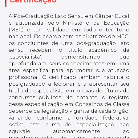
A Pós-Graduação Lato Sensu em Câncer Bucal
é autorizada pelo Ministério da Educação
(MEC) e tem validade em todo o território
nacional. De acordo com as diretrizes do MEC,
os concluintes de uma pós-graduação lato
sensu recebem o título acadêmico de
'especialista', demonstrando que
aprofundaram seus conhecimentos em uma
área específica para aprimorar sua atuação
profissional. O certificado também habilita o
pós-graduado a lecionar e a apresentar seu
título de especialista em provas de títulos de
concursos públicos. No entanto, o registro
dessa especialização em Conselhos de Classe
depende da legislação vigente de cada órgão,
variando conforme a unidade federativa.
Assim, este curso de especialização não
equivale automaticamente ao