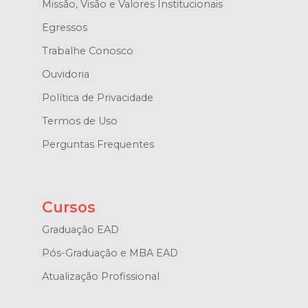
Missão, Visão e Valores Institucionais
Egressos
Trabalhe Conosco
Ouvidoria
Política de Privacidade
Termos de Uso
Perguntas Frequentes
Cursos
Graduação EAD
Pós-Graduação e MBA EAD
Atualização Profissional