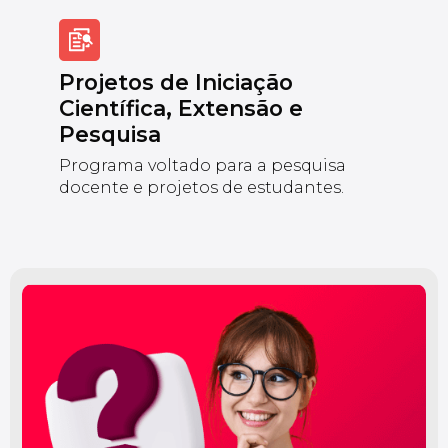
Projetos de Iniciação
Científica, Extensão e
Pesquisa
Programa voltado para a pesquisa
docente e projetos de estudantes.