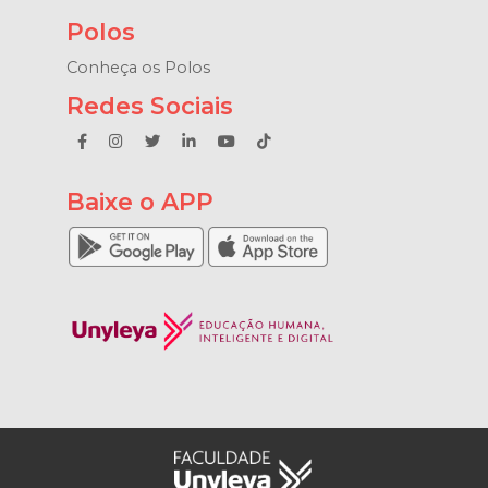
Polos
Conheça os Polos
Redes Sociais
Baixe o APP