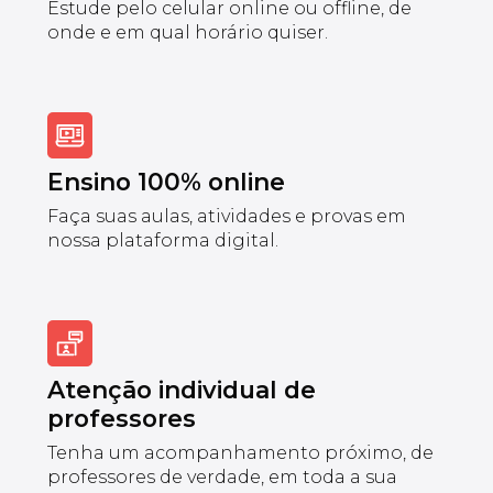
Estude pelo celular online ou offline, de
onde e em qual horário quiser.
Ensino 100% online
Faça suas aulas, atividades e provas em
nossa plataforma digital.
Atenção individual de
professores
Tenha um acompanhamento próximo, de
professores de verdade, em toda a sua