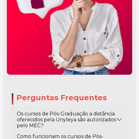
Perguntas Frequentes
Os cursos de Pós-Graduação a distância
oferecidos pela Unyleya são autorizados
pelo MEC?
Como funcionam os cursos de Pós-