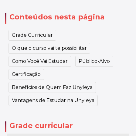
Conteúdos nesta página
Grade Curricular
O que o curso vai te possibilitar
Como Você Vai Estudar
Público-Alvo
Certificação
Benefícios de Quem Faz Unyleya
Vantagens de Estudar na Unyleya
Grade curricular