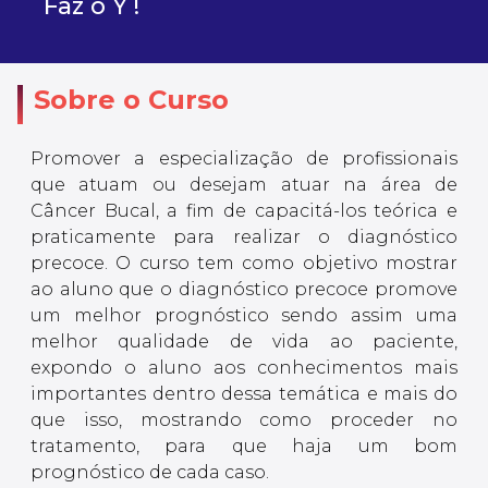
Faz o Y !
Sobre o Curso
Promover a especialização de profissionais
que atuam ou desejam atuar na área de
Câncer Bucal, a fim de capacitá-los teórica e
praticamente para realizar o diagnóstico
precoce. O curso tem como objetivo mostrar
ao aluno que o diagnóstico precoce promove
um melhor prognóstico sendo assim uma
melhor qualidade de vida ao paciente,
expondo o aluno aos conhecimentos mais
importantes dentro dessa temática e mais do
que isso, mostrando como proceder no
tratamento, para que haja um bom
prognóstico de cada caso.