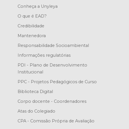
Conheça a Unyleya
O que é EAD?
Credibilidade
Mantenedora
Responsabilidade Socioambiental
Informações regulatórias
PDI - Plano de Desenvolvimento
Institucional
PPC - Projetos Pedagógicos de Curso
Biblioteca Digital
Corpo docente - Coordenadores
Atas do Colegiado
CPA - Comissão Própria de Avaliação