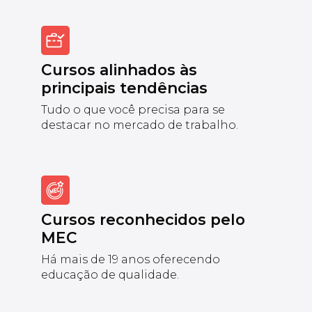
Cursos alinhados às
principais tendências
Tudo o que você precisa para se
destacar no mercado de trabalho.
Cursos reconhecidos pelo
MEC
Há mais de 19 anos oferecendo
educação de qualidade.