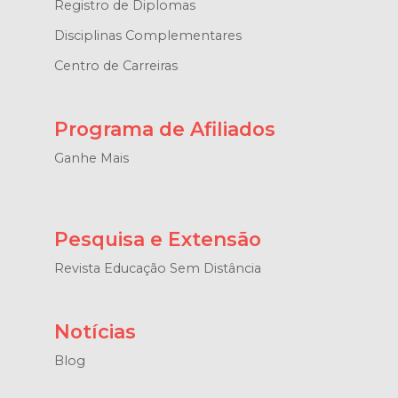
Registro de Diplomas
Disciplinas Complementares
Centro de Carreiras
Programa de Afiliados
Ganhe Mais
Pesquisa e Extensão
Revista Educação Sem Distância
Notícias
Blog