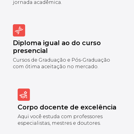
jornada acadêmica.
Diploma igual ao do curso
presencial
Cursos de Graduação e Pós-Graduação
com ótima aceitação no mercado.
Corpo docente de excelência
Aqui você estuda com professores
especialistas, mestres e doutores.