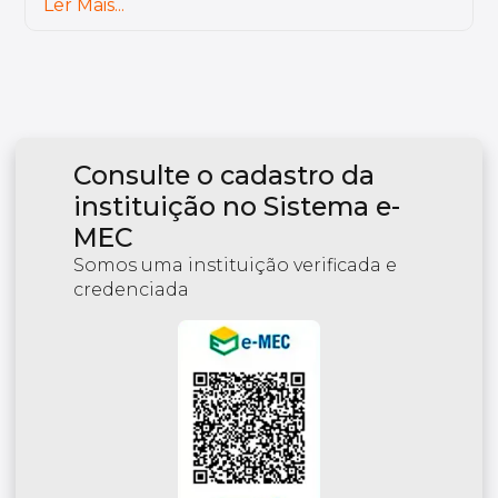
Consulte o cadastro da
instituição no Sistema e-
MEC
Somos uma instituição verificada e
credenciada