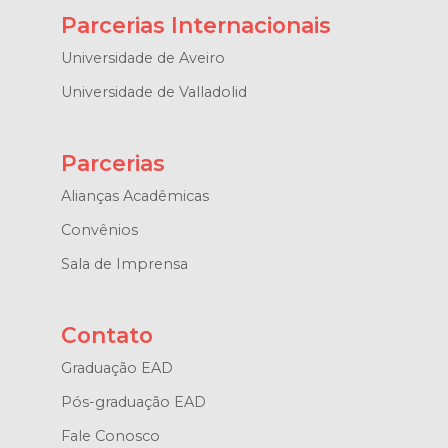
Parcerias Internacionais
Universidade de Aveiro
Universidade de Valladolid
Parcerias
Alianças Acadêmicas
Convênios
Sala de Imprensa
Contato
Graduação EAD
Pós-graduação EAD
Fale Conosco