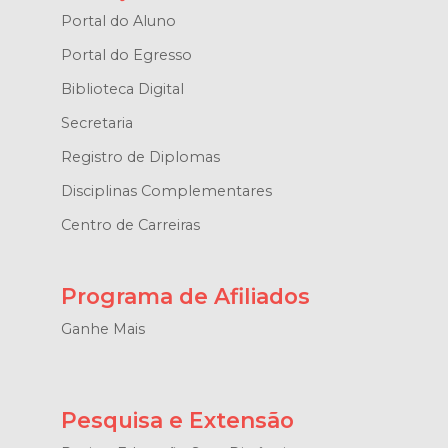
Portal do Aluno
Portal do Egresso
Biblioteca Digital
Secretaria
Registro de Diplomas
Disciplinas Complementares
Centro de Carreiras
Programa de Afiliados
Ganhe Mais
Pesquisa e Extensão