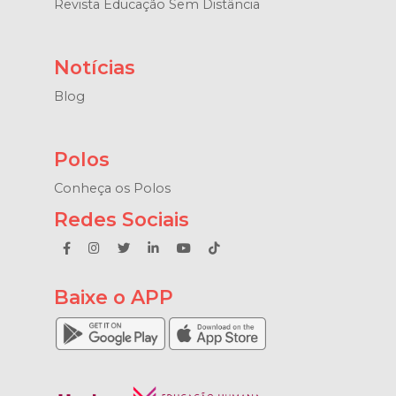
Revista Educação Sem Distância
Notícias
Blog
Polos
Conheça os Polos
Redes Sociais
Baixe o APP