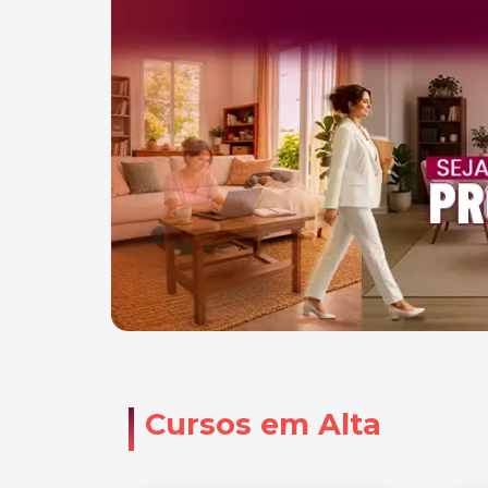
Cursos em Alta