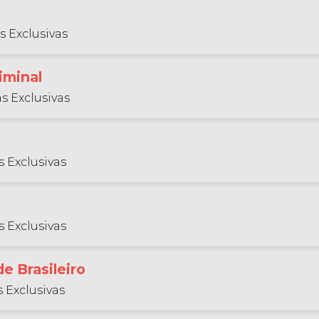
s Exclusivas
iminal
s Exclusivas
 Exclusivas
 Exclusivas
e Brasileiro
 Exclusivas