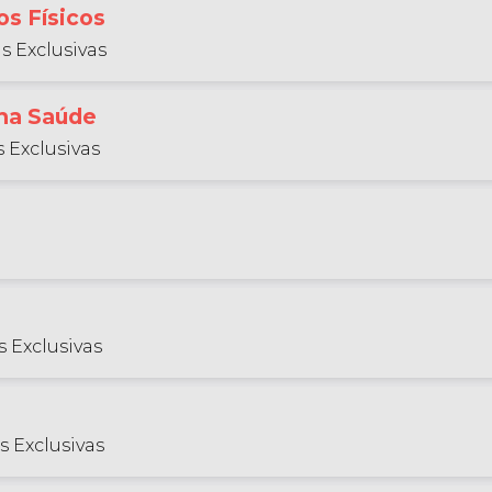
s Físicos
s Exclusivas
 na Saúde
 Exclusivas
 Exclusivas
s Exclusivas