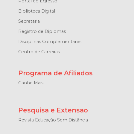
Portal do Egresso
Biblioteca Digital
Secretaria
Registro de Diplomas
Disciplinas Complementares
Centro de Carreiras
Programa de Afiliados
Ganhe Mais
Pesquisa e Extensão
Revista Educação Sem Distância