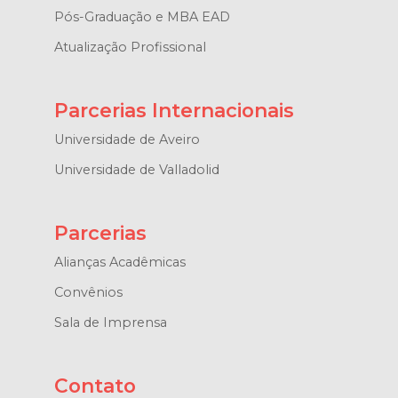
Pós-Graduação e MBA EAD
Atualização Profissional
Parcerias Internacionais
Universidade de Aveiro
Universidade de Valladolid
Parcerias
Alianças Acadêmicas
Convênios
Sala de Imprensa
Contato