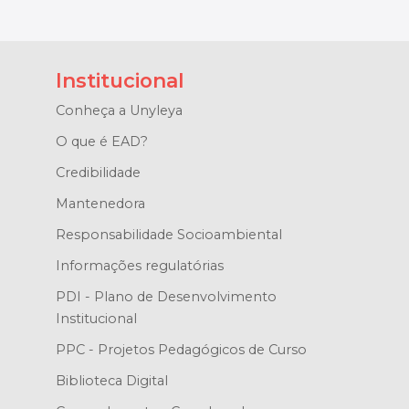
Institucional
Conheça a Unyleya
O que é EAD?
Credibilidade
Mantenedora
Responsabilidade Socioambiental
Informações regulatórias
PDI - Plano de Desenvolvimento
Institucional
PPC - Projetos Pedagógicos de Curso
Biblioteca Digital