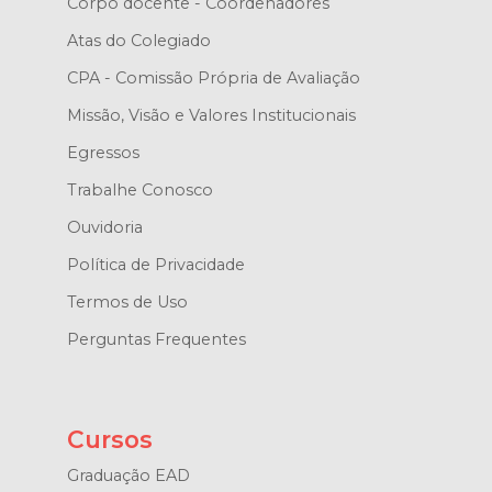
Corpo docente - Coordenadores
Atas do Colegiado
CPA - Comissão Própria de Avaliação
Missão, Visão e Valores Institucionais
Egressos
Trabalhe Conosco
Ouvidoria
Política de Privacidade
Termos de Uso
Perguntas Frequentes
Cursos
Graduação EAD