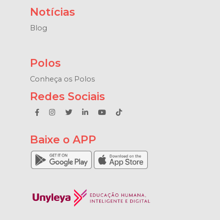
Notícias
Blog
Polos
Conheça os Polos
Redes Sociais
Baixe o APP