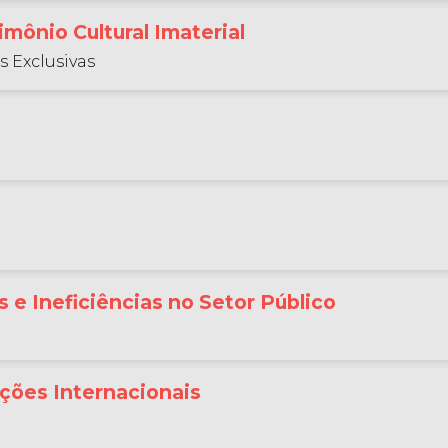
mônio Cultural Imaterial
s Exclusivas
e Ineficiências no Setor Público
ções Internacionais