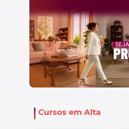
Cursos em Alta