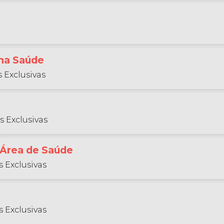
 na Saúde
 Exclusivas
s Exclusivas
 Área de Saúde
 Exclusivas
 Exclusivas