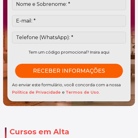
Tem um código promocional? Insira aqui
Ao enviar este formulário, você concorda com a nossa
Política de Privacidade
e
Termos de Uso
.
Cursos em Alta