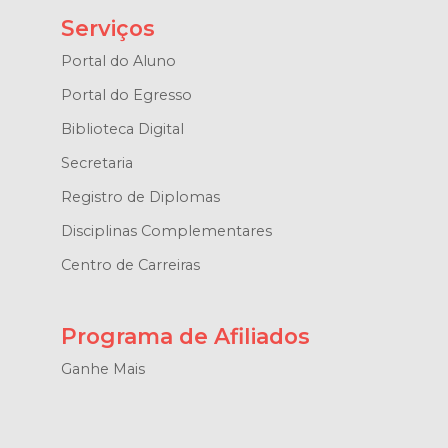
Serviços
Portal do Aluno
Portal do Egresso
Biblioteca Digital
Secretaria
Registro de Diplomas
Disciplinas Complementares
Centro de Carreiras
Programa de Afiliados
Ganhe Mais