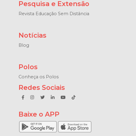
Pesquisa e Extensão
Revista Educação Sem Distância
Notícias
Blog
Polos
Conheça os Polos
Redes Sociais
Baixe o APP