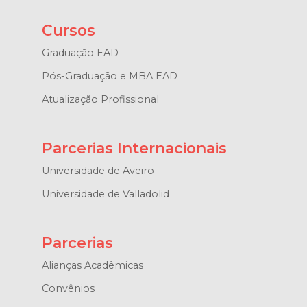
Cursos
Graduação EAD
Pós-Graduação e MBA EAD
Atualização Profissional
Parcerias Internacionais
Universidade de Aveiro
Universidade de Valladolid
Parcerias
Alianças Acadêmicas
Convênios