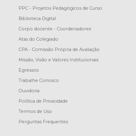
PPC - Projetos Pedagógicos de Curso
Biblioteca Digital
Corpo docente - Coordenadores
Atas do Colegiado
CPA - Comissão Própria de Avaliação
Missão, Visão e Valores Institucionais
Egressos
Trabalhe Conosco
Ouvidoria
Política de Privacidade
Termos de Uso
Perguntas Frequentes