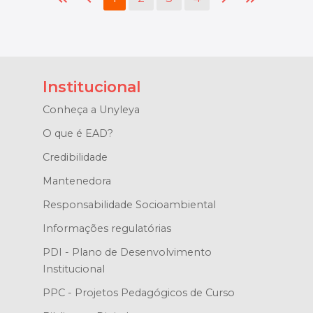
Institucional
Conheça a Unyleya
O que é EAD?
Credibilidade
Mantenedora
Responsabilidade Socioambiental
Informações regulatórias
PDI - Plano de Desenvolvimento
Institucional
PPC - Projetos Pedagógicos de Curso