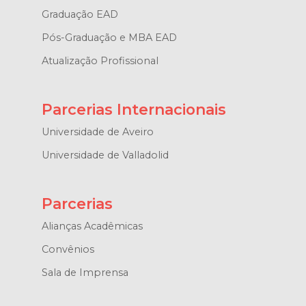
Graduação EAD
Pós-Graduação e MBA EAD
Atualização Profissional
Parcerias Internacionais
Universidade de Aveiro
Universidade de Valladolid
Parcerias
Alianças Acadêmicas
Convênios
Sala de Imprensa