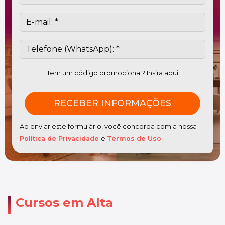
Tem um código promocional? Insira aqui
Ao enviar este formulário, você concorda com a nossa
Política de Privacidade
e
Termos de Uso
.
Cursos em Alta