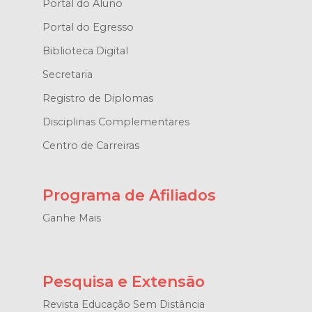
Portal do Aluno
Portal do Egresso
Biblioteca Digital
Secretaria
Registro de Diplomas
Disciplinas Complementares
Centro de Carreiras
Programa de Afiliados
Ganhe Mais
Pesquisa e Extensão
Revista Educação Sem Distância