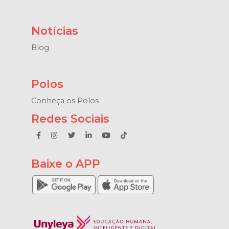
Notícias
Blog
Polos
Conheça os Polos
Redes Sociais
Baixe o APP