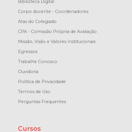
Biblioteca Digital
Corpo docente - Coordenadores
Atas do Colegiado
CPA - Comissão Própria de Avaliação
Missão, Visão e Valores Institucionais
Egressos
Trabalhe Conosco
Ouvidoria
Política de Privacidade
Termos de Uso
Perguntas Frequentes
Cursos