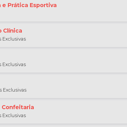
a e Prática Esportiva
 Clínica
 Exclusivas
 Exclusivas
 Exclusivas
 Confeitaria
 Exclusivas