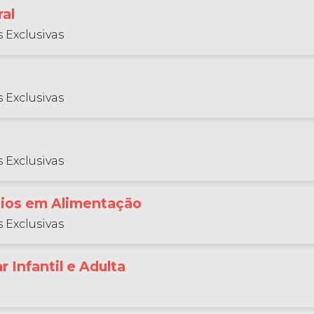
al
 Exclusivas
 Exclusivas
 Exclusivas
ios em Alimentação
 Exclusivas
r Infantil e Adulta