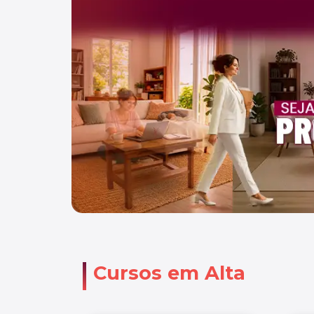
Cursos em Alta